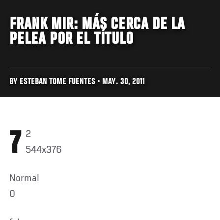
FRANK MIR: MÁS CERCA DE LA
PELEA POR EL TÍTULO
BY ESTEBAN TOME FUENTES • MAY. 30, 2011
72
544x376
Normal
0