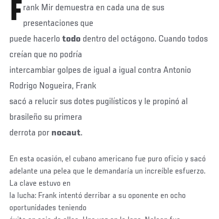
F
rank Mir demuestra en cada una de sus
presentaciones que
puede hacerlo
todo
dentro del octágono. Cuando todos
creían que no podría
intercambiar golpes de igual a igual contra Antonio
Rodrigo Nogueira, Frank
sacó a relucir sus dotes pugilísticos y le propinó al
brasileño su primera
derrota por
nocaut
.
En esta ocasión, el cubano americano fue puro oficio y sacó
adelante una pelea que le demandaría un increíble esfuerzo.
La clave estuvo en
la lucha: Frank intentó derribar a su oponente en ocho
oportunidades teniendo