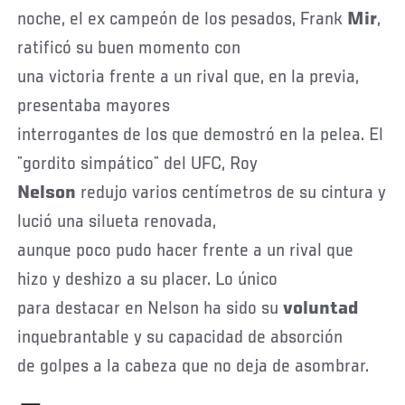
noche, el ex campeón de los pesados, Frank
Mir
,
ratificó su buen momento con
una victoria frente a un rival que, en la previa,
presentaba mayores
interrogantes de los que demostró en la pelea. El
¨gordito simpático¨ del UFC, Roy
Nelson
redujo varios centímetros de su cintura y
lució una silueta renovada,
aunque poco pudo hacer frente a un rival que
hizo y deshizo a su placer. Lo único
para destacar en Nelson ha sido su
voluntad
inquebrantable y su capacidad de absorción
de golpes a la cabeza que no deja de asombrar.