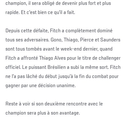
champion, il sera obligé de devenir plus fort et plus
rapide. Et c'est bien ce qu'il a fait.
Depuis cette défaite, Fitch a complètement dominé
tous ses adversaires. Gono, Thiago, Pierce et Saunders
sont tous tombés avant le week-end dernier, quand
Fitch a affronté Thiago Alves pour le titre de challenger
officiel. Le puissant Brésilien a subi la même sort. Fitch
ne l'a pas lâché du début jusqu'à la fin du combat pour
gagner par une décision unanime.
Reste à voir si son deuxième rencontre avec le
champion sera plus à son avantage.