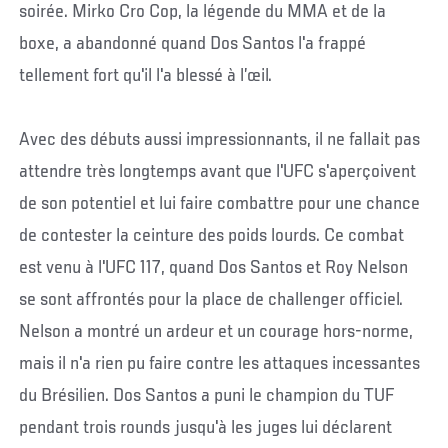
soirée. Mirko Cro Cop, la légende du MMA et de la
boxe, a abandonné quand Dos Santos l'a frappé
tellement fort qu'il l'a blessé à l’œil.
Avec des débuts aussi impressionnants, il ne fallait pas
attendre très longtemps avant que l'UFC s'aperçoivent
de son potentiel et lui faire combattre pour une chance
de contester la ceinture des poids lourds. Ce combat
est venu à l'UFC 117, quand Dos Santos et Roy Nelson
se sont affrontés pour la place de challenger officiel.
Nelson a montré un ardeur et un courage hors-norme,
mais il n'a rien pu faire contre les attaques incessantes
du Brésilien. Dos Santos a puni le champion du TUF
pendant trois rounds jusqu'à les juges lui déclarent