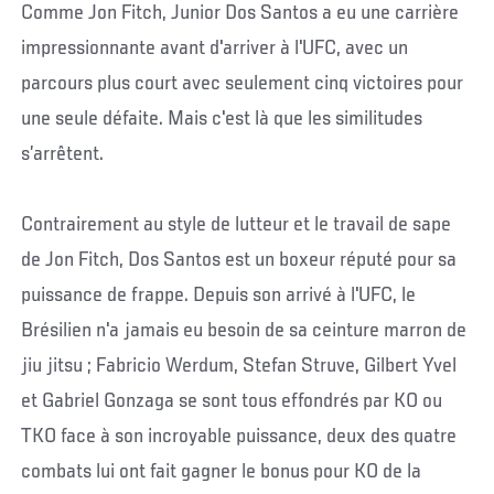
Comme Jon Fitch, Junior Dos Santos a eu une carrière
impressionnante avant d'arriver à l'UFC, avec un
parcours plus court avec seulement cinq victoires pour
une seule défaite. Mais c'est là que les similitudes
s’arrêtent.
Contrairement au style de lutteur et le travail de sape
de Jon Fitch, Dos Santos est un boxeur réputé pour sa
puissance de frappe. Depuis son arrivé à l'UFC, le
Brésilien n'a jamais eu besoin de sa ceinture marron de
jiu jitsu ; Fabricio Werdum, Stefan Struve, Gilbert Yvel
et Gabriel Gonzaga se sont tous effondrés par KO ou
TKO face à son incroyable puissance, deux des quatre
combats lui ont fait gagner le bonus pour KO de la