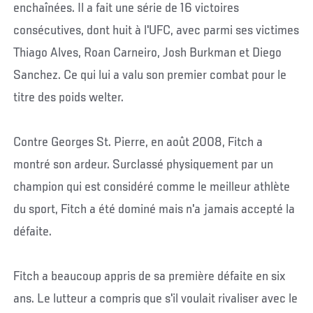
enchaînées. Il a fait une série de 16 victoires
consécutives, dont huit à l'UFC, avec parmi ses victimes
Thiago Alves, Roan Carneiro, Josh Burkman et Diego
Sanchez. Ce qui lui a valu son premier combat pour le
titre des poids welter.
Contre Georges St. Pierre, en août 2008, Fitch a
montré son ardeur. Surclassé physiquement par un
champion qui est considéré comme le meilleur athlète
du sport, Fitch a été dominé mais n'a jamais accepté la
défaite.
Fitch a beaucoup appris de sa première défaite en six
ans. Le lutteur a compris que s'il voulait rivaliser avec le