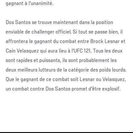
gagnant à l'unanimité.
Dos Santos se trouve maintenant dans la position
enviable de challenger officiel. Si tout se passe bien, il
affrontera le gagnant du combat entre Brock Lesnar et
Cain Velasquez qui aura lieu à l'UFC 121. Tous les deux
sont rapides et puissants, ils sont probablement les
deux meilleurs lutteurs de la catégorie des poids lourds.
Que le gagnant de ce combat soit Lesnar ou Velasquez,
un combat contre Dos Santos promet d'être explosif.