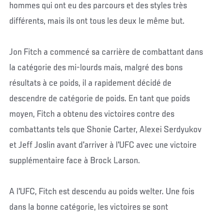
hommes qui ont eu des parcours et des styles très
différents, mais ils ont tous les deux le même but.
Jon Fitch a commencé sa carrière de combattant dans
la catégorie des mi-lourds mais, malgré des bons
résultats à ce poids, il a rapidement décidé de
descendre de catégorie de poids. En tant que poids
moyen, Fitch a obtenu des victoires contre des
combattants tels que Shonie Carter, Alexei Serdyukov
et Jeff Joslin avant d'arriver à l'UFC avec une victoire
supplémentaire face à Brock Larson.
A l'UFC, Fitch est descendu au poids welter. Une fois
dans la bonne catégorie, les victoires se sont