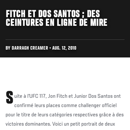
FITCH ET DOS SANTOS ; DES
CEINTURES EN LIGNE DE MIRE
BY DARRAGH CREAMER • AUG. 12, 2010
S
uite à l'UFC 117, Jon Fitch et Junior Dos Santos ont
confirmé leurs places comme challenger officiel
pour le titre de leurs catégories respectives grâce à des
victoires dominantes. Voici un petit portrait de deux