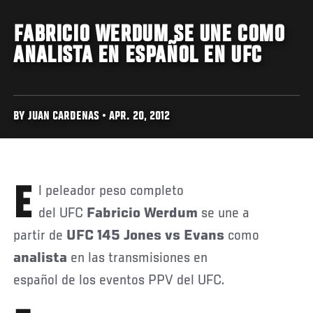
FABRICIO WERDUM SE UNE COMO
ANALISTA EN ESPAÑOL EN UFC
BY JUAN CARDENAS • APR. 20, 2012
El peleador peso completo
del UFC
Fabricio Werdum
se une a
partir de
UFC 145 Jones vs Evans
como
analista
en las transmisiones en
español de los eventos PPV del UFC.