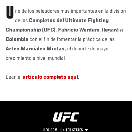
U
no de los peleadores más importantes en la división
de los
Completos del Ultimate Fighting
Championship (UFC), Fabricio Werdum, llegará a
Colombia
con el fin de fomentar la práctica de las
Artes Marciales Mixtas,
el deporte de mayor
crecimiento a nivel mundial.
Lean el
artículo completo aquí
.
UFC.COM - UNITED STATES