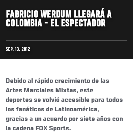
FABRICIO WERDUM LLEGARÁ A
COLOMBIA - EL ESPECTADOR
SEP. 13, 2012
Debido al rápido crecimiento de las
Artes Marciales Mixtas, este
deportes se volvió accesible para todos
los fanáticos de Latinoamérica,
gracias a un acuerdo por siete años con
la cadena FOX Sports.