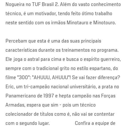
Nogueira no TUF Brasil 2. Além do vasto conhecimento
técnico, é um motivador, tendo feito ótimo trabalho
neste sentido com os irmãos Minotauro e Minotouro.
Percebam que esta é uma das suas principais
características durante os treinamentos no programa.
Ele joga o astral para cima e busca o espírito guerreiro,
sempre com o tradicional grito no estilo espartano, do
filme "300": "AHUUU, AHUUU"! Se vai fazer diferença?
Eric, um tri-campeão nacional universitário, a prata no
Panamericano de 1997 e hepta campeão nas Forças
Armadas, espera que sim - pois um técnico
colecionador de títulos como é, não vai se contentar
com o segundo lugar. Confira a equipe de