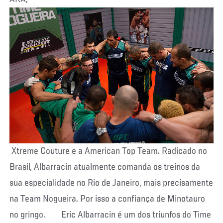
Xtreme Couture e a American Top Team. Radicado no
Brasil, Albarracin atualmente comanda os treinos da
sua especialidade no Rio de Janeiro, mais precisamente
na Team Nogueira. Por isso a confiança de Minotauro
no gringo. Eric Albarracin é um dos triunfos do Time