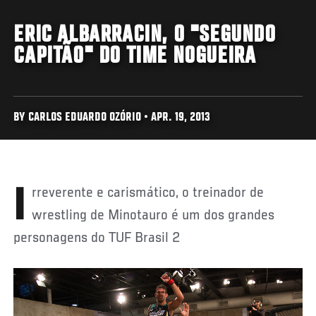
ERIC ALBARRACIN, O "SEGUNDO
CAPITÃO" DO TIME NOGUEIRA
BY CARLOS EDUARDO OZÓRIO • APR. 19, 2013
Irreverente e carismático, o treinador de
wrestling de Minotauro é um dos grandes
personagens do TUF Brasil 2