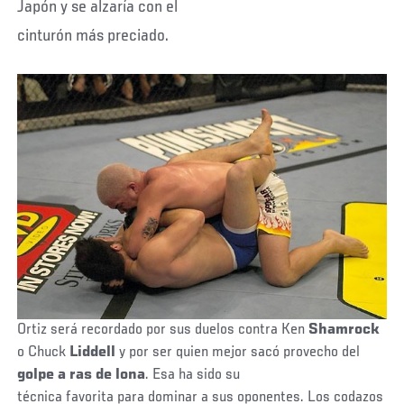
Japón y se alzaría con el
cinturón más preciado.
Ortiz será recordado por sus duelos contra Ken
Shamrock
o Chuck
Liddell
y por ser quien mejor sacó provecho del
golpe a ras de lona
. Esa ha sido su
técnica favorita para dominar a sus oponentes. Los codazos