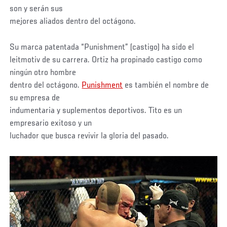
son y serán sus
mejores aliados dentro del octágono.
Su marca patentada “Punishment” (castigo) ha sido el
leitmotiv de su carrera. Ortiz ha propinado castigo como
ningún otro hombre
dentro del octágono.
Punishment
es también el nombre de
su empresa de
indumentaria y suplementos deportivos. Tito es un
empresario exitoso y un
luchador que busca revivir la gloria del pasado.