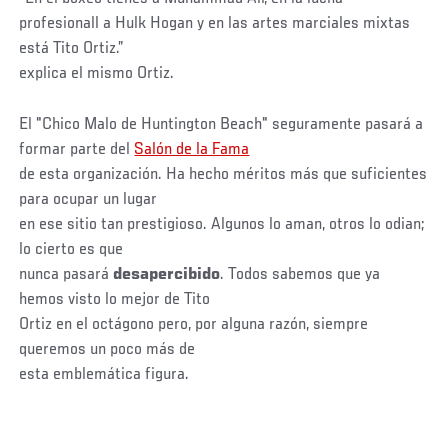
profesionall a Hulk Hogan y en las artes marciales mixtas
está Tito Ortiz.”
explica el mismo Ortiz.
El "Chico Malo de Huntington Beach" seguramente pasará a
formar parte del
Salón de la Fama
de esta organización. Ha hecho méritos más que suficientes
para ocupar un lugar
en ese sitio tan prestigioso. Algunos lo aman, otros lo odian;
lo cierto es que
nunca pasará
desapercibido
. Todos sabemos que ya
hemos visto lo mejor de Tito
Ortiz en el octágono pero, por alguna razón, siempre
queremos un poco más de
esta emblemática figura.