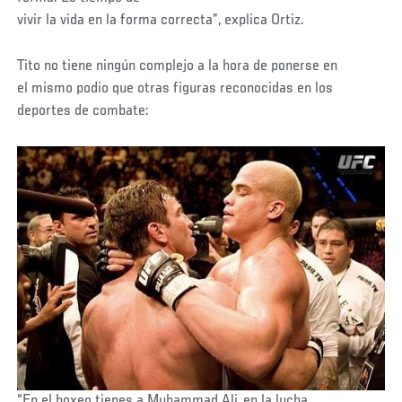
vivir la vida en la forma correcta”, explica Ortiz.
Tito no tiene ningún complejo a la hora de ponerse en
el mismo podio que otras figuras reconocidas en los
deportes de combate:
“En el boxeo tienes a Muhammad Ali, en la lucha