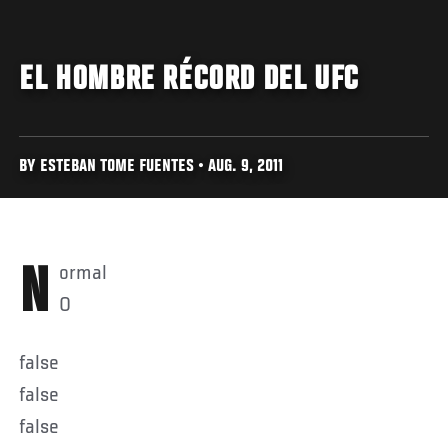
EL HOMBRE RÉCORD DEL UFC
BY ESTEBAN TOME FUENTES • AUG. 9, 2011
Normal
0
false
false
false