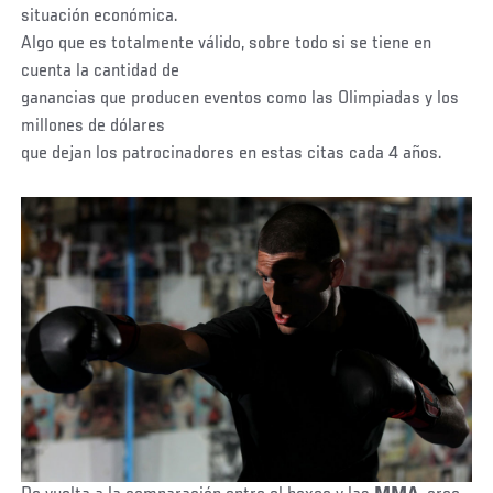
situación económica.
Algo que es totalmente válido, sobre todo si se tiene en
cuenta la cantidad de
ganancias que producen eventos como las Olimpiadas y los
millones de dólares
que dejan los patrocinadores en estas citas cada 4 años.