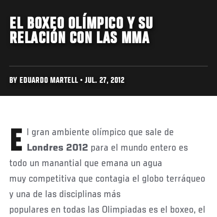
EL BOXEO OLÍMPICO Y SU
RELACIÓN CON LAS MMA
BY EDUARDO MARTELL • JUL. 27, 2012
El gran ambiente olímpico que sale de
Londres
2012
para el mundo entero es
todo un manantial que emana un agua
muy competitiva que contagia el globo terráqueo
y una de las disciplinas más
populares en todas las Olimpiadas es el boxeo, el