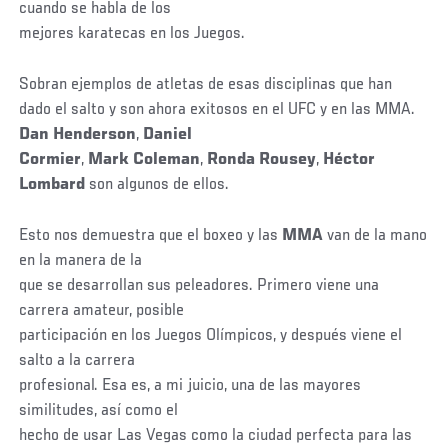
cuando se habla de los
mejores karatecas en los Juegos.
Sobran ejemplos de atletas de esas disciplinas que han
dado el salto y son ahora exitosos en el UFC y en las MMA.
Dan Henderson
,
Daniel
Cormier
,
Mark Coleman
,
Ronda Rousey
,
Héctor
Lombard
son algunos de ellos.
Esto nos demuestra que el boxeo y las
MMA
van de la mano
en la manera de la
que se desarrollan sus peleadores. Primero viene una
carrera amateur, posible
participación en los Juegos Olímpicos, y después viene el
salto a la carrera
profesional. Esa es, a mi juicio, una de las mayores
similitudes, así como el
hecho de usar Las Vegas como la ciudad perfecta para las