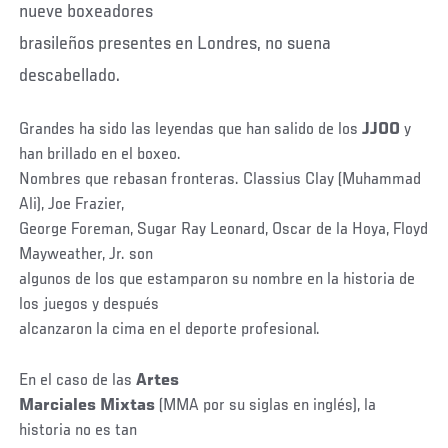
nueve boxeadores
brasileños presentes en Londres, no suena
descabellado.
Grandes ha sido las leyendas que han salido de los
JJOO
y
han brillado en el boxeo.
Nombres que rebasan fronteras. Classius Clay (Muhammad
Ali), Joe Frazier,
George Foreman, Sugar Ray Leonard, Oscar de la Hoya, Floyd
Mayweather, Jr. son
algunos de los que estamparon su nombre en la historia de
los juegos y después
alcanzaron la cima en el deporte profesional.
En el caso de las
Artes
Marciales Mixtas
(MMA por su siglas en inglés), la
historia no es tan