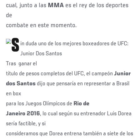
cual, junto a las
MMA
es el rey de los deportes
de
combate en este momento.
Tras ganar el
título de pesos completos del UFC, el campeón
Junior
dos Santos
dijo que pensaría en representar a Brasil
en box
para los Juegos Olímpicos de
Rio de
Janeiro 2016
, lo cual según su entrenador Luis Dorea
sería factible, y si
consideramos que Dorea entrena también a siete de los