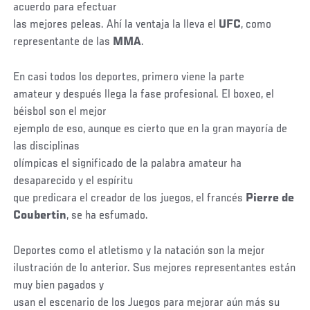
acuerdo para efectuar
las mejores peleas. Ahí la ventaja la lleva el
UFC
, como
representante de las
MMA
.
En casi todos los deportes, primero viene la parte
amateur y después llega la fase profesional. El boxeo, el
béisbol son el mejor
ejemplo de eso, aunque es cierto que en la gran mayoría de
las disciplinas
olímpicas el significado de la palabra amateur ha
desaparecido y el espíritu
que predicara el creador de los juegos, el francés
Pierre de
Coubertin
, se ha esfumado.
Deportes como el atletismo y la natación son la mejor
ilustración de lo anterior. Sus mejores representantes están
muy bien pagados y
usan el escenario de los Juegos para mejorar aún más su