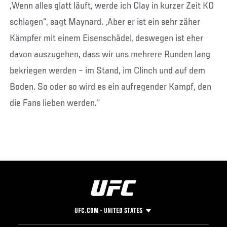
„Wenn alles glatt läuft, werde ich Clay in kurzer Zeit KO
schlagen“, sagt Maynard. „Aber er ist ein sehr zäher
Kämpfer mit einem Eisenschädel, deswegen ist eher
davon auszugehen, dass wir uns mehrere Runden lang
bekriegen werden – im Stand, im Clinch und auf dem
Boden. So oder so wird es ein aufregender Kampf, den
die Fans lieben werden.“
UFC.COM - UNITED STATES