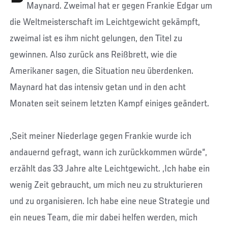
Maynard. Zweimal hat er gegen Frankie Edgar um
die Weltmeisterschaft im Leichtgewicht gekämpft,
zweimal ist es ihm nicht gelungen, den Titel zu
gewinnen. Also zurück ans Reißbrett, wie die
Amerikaner sagen, die Situation neu überdenken.
Maynard hat das intensiv getan und in den acht
Monaten seit seinem letzten Kampf einiges geändert.
„Seit meiner Niederlage gegen Frankie wurde ich
andauernd gefragt, wann ich zurückkommen würde“,
erzählt das 33 Jahre alte Leichtgewicht. „Ich habe ein
wenig Zeit gebraucht, um mich neu zu strukturieren
und zu organisieren. Ich habe eine neue Strategie und
ein neues Team, die mir dabei helfen werden, mich