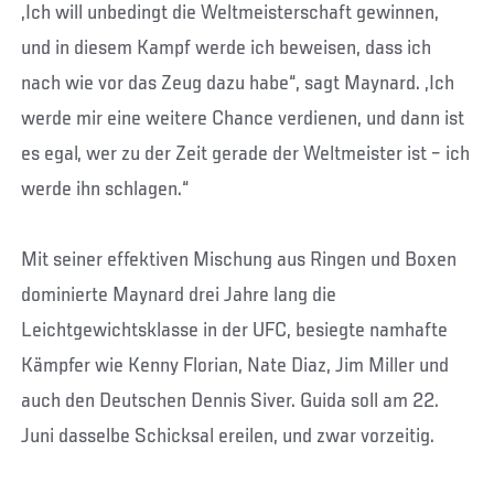
„Ich will unbedingt die Weltmeisterschaft gewinnen,
und in diesem Kampf werde ich beweisen, dass ich
nach wie vor das Zeug dazu habe“, sagt Maynard. „Ich
werde mir eine weitere Chance verdienen, und dann ist
es egal, wer zu der Zeit gerade der Weltmeister ist – ich
werde ihn schlagen.“
Mit seiner effektiven Mischung aus Ringen und Boxen
dominierte Maynard drei Jahre lang die
Leichtgewichtsklasse in der UFC, besiegte namhafte
Kämpfer wie Kenny Florian, Nate Diaz, Jim Miller und
auch den Deutschen Dennis Siver. Guida soll am 22.
Juni dasselbe Schicksal ereilen, und zwar vorzeitig.