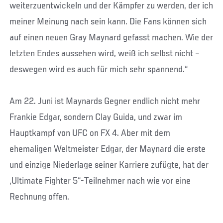
weiterzuentwickeln und der Kämpfer zu werden, der ich
meiner Meinung nach sein kann. Die Fans können sich
auf einen neuen Gray Maynard gefasst machen. Wie der
letzten Endes aussehen wird, weiß ich selbst nicht –
deswegen wird es auch für mich sehr spannend.“
Am 22. Juni ist Maynards Gegner endlich nicht mehr
Frankie Edgar, sondern Clay Guida, und zwar im
Hauptkampf von UFC on FX 4. Aber mit dem
ehemaligen Weltmeister Edgar, der Maynard die erste
und einzige Niederlage seiner Karriere zufügte, hat der
„Ultimate Fighter 5“-Teilnehmer nach wie vor eine
Rechnung offen.