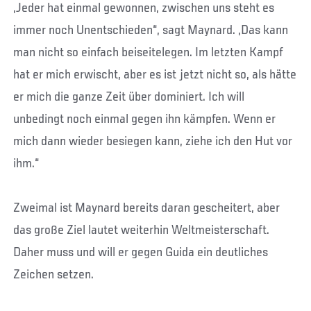
„Jeder hat einmal gewonnen, zwischen uns steht es
immer noch Unentschieden“, sagt Maynard. „Das kann
man nicht so einfach beiseitelegen. Im letzten Kampf
hat er mich erwischt, aber es ist jetzt nicht so, als hätte
er mich die ganze Zeit über dominiert. Ich will
unbedingt noch einmal gegen ihn kämpfen. Wenn er
mich dann wieder besiegen kann, ziehe ich den Hut vor
ihm.“
Zweimal ist Maynard bereits daran gescheitert, aber
das große Ziel lautet weiterhin Weltmeisterschaft.
Daher muss und will er gegen Guida ein deutliches
Zeichen setzen.