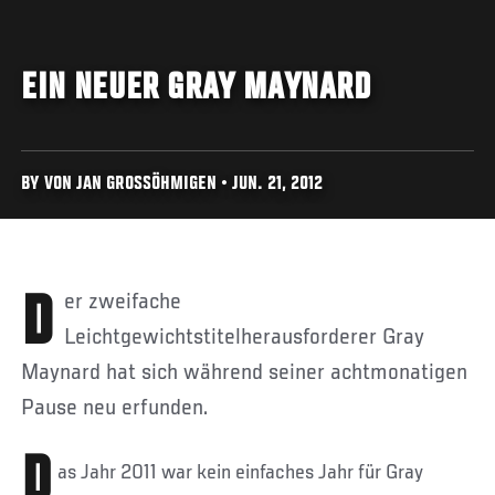
EIN NEUER GRAY MAYNARD
BY VON JAN GROSSÖHMIGEN • JUN. 21, 2012
Der zweifache
Leichtgewichtstitelherausforderer Gray
Maynard hat sich während seiner achtmonatigen
Pause neu erfunden.
D
as Jahr 2011 war kein einfaches Jahr für Gray