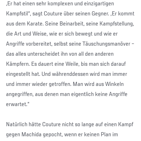
„Er hat einen sehr komplexen und einzigartigen
Kampfstil“, sagt Couture über seinen Gegner. „Er kommt
aus dem Karate. Seine Beinarbeit, seine Kampfstellung,
die Art und Weise, wie er sich bewegt und wie er
Angriffe vorbereitet, selbst seine Täuschungsmanöver –
das alles unterscheidet ihn von all den anderen
Kämpfern. Es dauert eine Weile, bis man sich darauf
eingestellt hat. Und währenddessen wird man immer
und immer wieder getroffen. Man wird aus Winkeln
angegriffen, aus denen man eigentlich keine Angriffe
erwartet.“
Natürlich hätte Couture nicht so lange auf einen Kampf
gegen Machida gepocht, wenn er keinen Plan im