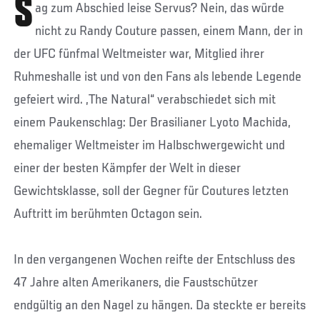
S
ag zum Abschied leise Servus? Nein, das würde
nicht zu Randy Couture passen, einem Mann, der in
der UFC fünfmal Weltmeister war, Mitglied ihrer
Ruhmeshalle ist und von den Fans als lebende Legende
gefeiert wird. „The Natural“ verabschiedet sich mit
einem Paukenschlag: Der Brasilianer Lyoto Machida,
ehemaliger Weltmeister im Halbschwergewicht und
einer der besten Kämpfer der Welt in dieser
Gewichtsklasse, soll der Gegner für Coutures letzten
Auftritt im berühmten Octagon sein.
In den vergangenen Wochen reifte der Entschluss des
47 Jahre alten Amerikaners, die Faustschützer
endgültig an den Nagel zu hängen. Da steckte er bereits