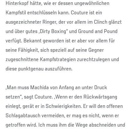
Hinterkopf hätte, wie er dessen ungewöhnlichen
Kampfstil entschlüsseln kann. Couture ist ein
ausgezeichneter Ringer, der vor allem im Clinch glänzt
und über gutes „Dirty Boxing“ und Ground and Pound
verfügt. Bekannt geworden ist er aber vor allem für
seine Fähigkeit, sich speziell auf seine Gegner
zugeschnittene Kampfstrategien zurechtzulegen und
diese punktgenau auszuführen.
„Man muss Machida von Anfang an unter Druck
setzen“, sagt Couture. „Wenn er den Rückwärtsgang
einlegt, gerät er in Schwierigkeiten. Er will den offenen
Schlagabtausch vermeiden, er mag es nicht, wenn er
getroffen wird. Ich muss ihm die Wege abschneiden und