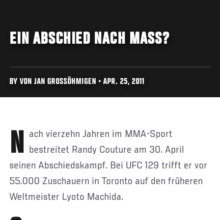
EIN ABSCHIED NACH MASS?
BY VON JAN GROSSÖHMIGEN • APR. 25, 2011
Nach vierzehn Jahren im MMA-Sport
bestreitet Randy Couture am 30. April
seinen Abschiedskampf. Bei UFC 129 trifft er vor
55.000 Zuschauern in Toronto auf den früheren
Weltmeister Lyoto Machida.