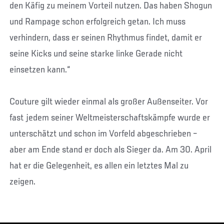
den Käfig zu meinem Vorteil nutzen. Das haben Shogun
und Rampage schon erfolgreich getan. Ich muss
verhindern, dass er seinen Rhythmus findet, damit er
seine Kicks und seine starke linke Gerade nicht
einsetzen kann.“
Couture gilt wieder einmal als großer Außenseiter. Vor
fast jedem seiner Weltmeisterschaftskämpfe wurde er
unterschätzt und schon im Vorfeld abgeschrieben –
aber am Ende stand er doch als Sieger da. Am 30. April
hat er die Gelegenheit, es allen ein letztes Mal zu
zeigen.