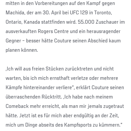
mitten in den Vorbereitungen auf den Kampf gegen
Machida, der am 30. April bei UFC 129 in Toronto,
Ontario, Kanada stattfinden wird. 55.000 Zuschauer im
ausverkauften Rogers Centre und ein herausragender
Gegner – besser hätte Couture seinen Abschied kaum
planen können.
„Ich will aus freien Stücken zurücktreten und nicht
warten, bis ich mich ernsthaft verletze oder mehrere
Kämpfe hintereinander verliere“, erklärt Couture seinen
überraschenden Rücktritt. „Ich habe nach meinem
Comeback mehr erreicht, als man mir jemals zugetraut
hätte. Jetzt ist es für mich aber endgültig an der Zeit,
mich um Dinge abseits des Kampfsports zu kümmern.“