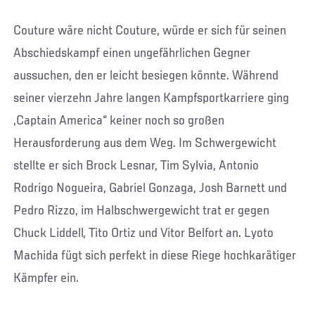
Couture wäre nicht Couture, würde er sich für seinen
Abschiedskampf einen ungefährlichen Gegner
aussuchen, den er leicht besiegen könnte. Während
seiner vierzehn Jahre langen Kampfsportkarriere ging
„Captain America“ keiner noch so großen
Herausforderung aus dem Weg. Im Schwergewicht
stellte er sich Brock Lesnar, Tim Sylvia, Antonio
Rodrigo Nogueira, Gabriel Gonzaga, Josh Barnett und
Pedro Rizzo, im Halbschwergewicht trat er gegen
Chuck Liddell, Tito Ortiz und Vitor Belfort an. Lyoto
Machida fügt sich perfekt in diese Riege hochkarätiger
Kämpfer ein.