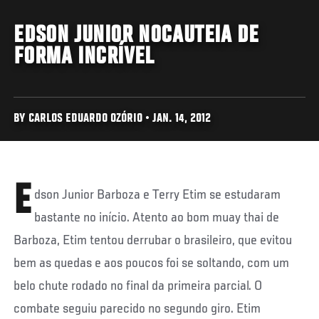
EDSON JUNIOR NOCAUTEIA DE
FORMA INCRÍVEL
BY CARLOS EDUARDO OZÓRIO • JAN. 14, 2012
E
dson Junior Barboza e Terry Etim se estudaram
bastante no início. Atento ao bom muay thai de
Barboza, Etim tentou derrubar o brasileiro, que evitou
bem as quedas e aos poucos foi se soltando, com um
belo chute rodado no final da primeira parcial. O
combate seguiu parecido no segundo giro. Etim