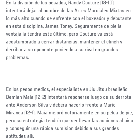
En la división de los pesados, Randy Couture (18-10)
intentará dejar al nombre de las Artes Marciales Mixtas en
lo más alto cuando se enfrente con el boxeador y debutante
en esta disciplina, James Toney. Seguramente de pie la
ventaja la tendrá este último, pero Couture ya está
acostumbrado a cerrar distancias, mantener el clinch y
derribar a su oponente poniendo a su rival en grandes
problemas.
En los pesos medios, el especialista en Jiu Jitsu brasileño
Demian Maia (12-2) intentará reponerse luego de su derrota
ante Anderson Silva y deberá hacerlo frente a Mario
Miranda (12-1). Maia mejoró notoriamente en su pelea de pie,
pero su estrategia tendría que ser llevar las acciones al piso
y conseguir una rápida sumisión debido a sus grandes
aptitudes allí.