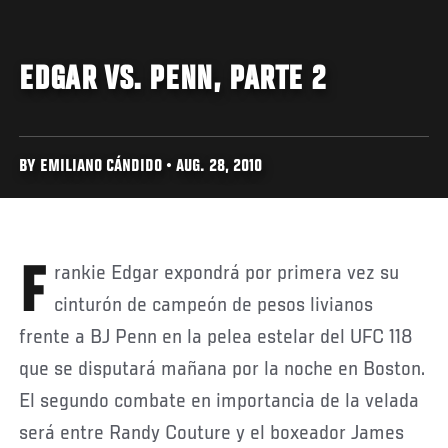
EDGAR VS. PENN, PARTE 2
BY EMILIANO CÁNDIDO • AUG. 28, 2010
Frankie Edgar expondrá por primera vez su
cinturón de campeón de pesos livianos
frente a BJ Penn en la pelea estelar del UFC 118
que se disputará mañana por la noche en Boston.
El segundo combate en importancia de la velada
será entre Randy Couture y el boxeador James