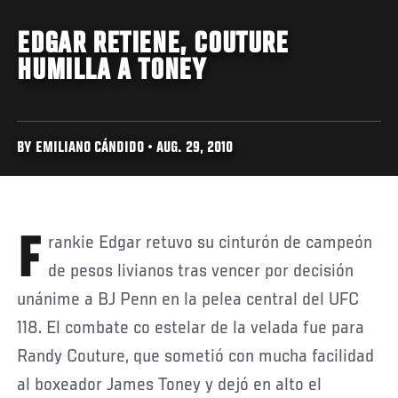
EDGAR RETIENE, COUTURE
HUMILLA A TONEY
BY EMILIANO CÁNDIDO • AUG. 29, 2010
Frankie Edgar retuvo su cinturón de campeón
de pesos livianos tras vencer por decisión
unánime a BJ Penn en la pelea central del UFC
118. El combate co estelar de la velada fue para
Randy Couture, que sometió con mucha facilidad
al boxeador James Toney y dejó en alto el