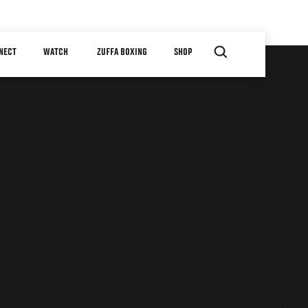
NECT
WATCH
ZUFFA BOXING
SHOP