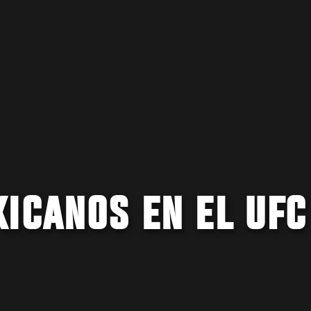
ICANOS EN EL UFC