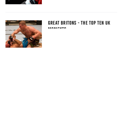
GREAT BRITONS - THE TOP TEN UK
MOMENTS