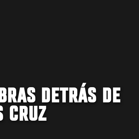
BRAS DETRÁS DE
S CRUZ