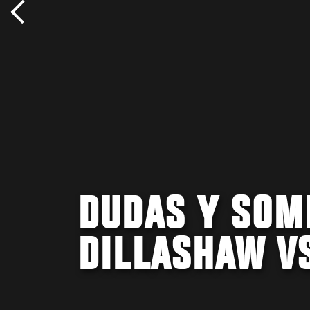
DUDAS Y SOM
DILLASHAW V