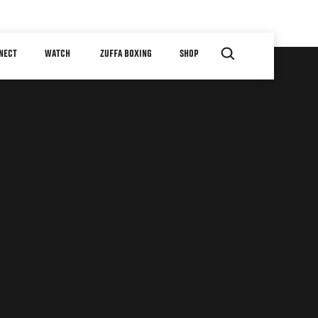
NECT
WATCH
ZUFFA BOXING
SHOP