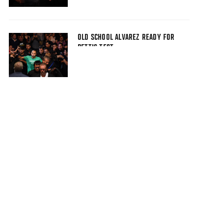
OLD SCHOOL ALVAREZ READY FOR
PETTIS TEST