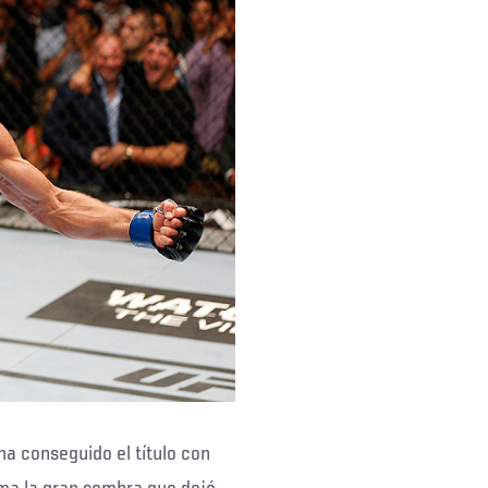
 ha conseguido el título con