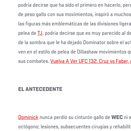
podría decirse que ha sido el primero en hacerlo, per
de peso gallo con sus movimientos, inspiró a muchos
las figuras más emblemáticas de las divisiones ligera
pelea de
TJ
, podría decirse que es muy parecido al d
de la sombra que le ha dejado Dominator sobre el 
ven en el estilo de pelea de Dillashaw movimientos 
sus combates.
Vuelva A Ver UFC 132: Cruz vs Faber, 
EL ANTECEDENTE
Dominick
nunca perdió su cinturón gallo de
WEC
ni 
octógono; lesiones, subsecuentes cirugías y rehabilit