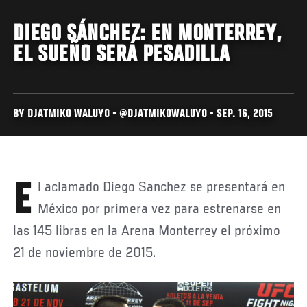
DIEGO SÁNCHEZ: EN MONTERREY,
EL SUEÑO SERÁ PESADILLA
BY DJATMIKO WALUYO - @DJATMIKOWALUYO • SEP. 16, 2015
El aclamado Diego Sanchez se presentará en
México por primera vez para estrenarse en
las 145 libras en la Arena Monterrey el próximo
21 de noviembre de 2015.