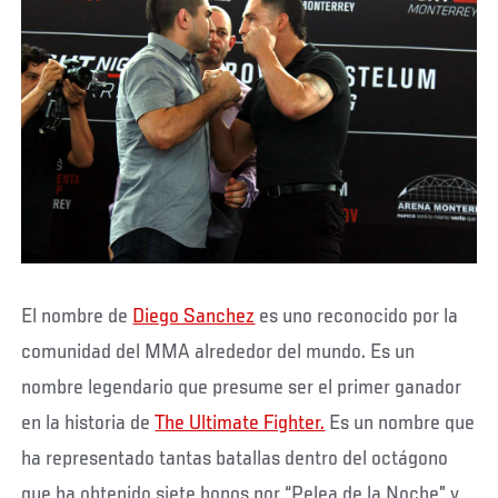
El nombre de
Diego Sanchez
es uno reconocido por la
comunidad del MMA alrededor del mundo. Es un
nombre legendario que presume ser el primer ganador
en la historia de
The Ultimate Fighter.
Es un nombre que
ha representado tantas batallas dentro del octágono
que ha obtenido siete bonos por “Pelea de la Noche” y