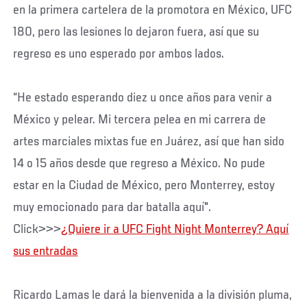
en la primera cartelera de la promotora en México, UFC
180, pero las lesiones lo dejaron fuera, así que su
regreso es uno esperado por ambos lados.
“He estado esperando diez u once años para venir a
México y pelear. Mi tercera pelea en mi carrera de
artes marciales mixtas fue en Juárez, así que han sido
14 o 15 años desde que regreso a México. No pude
estar en la Ciudad de México, pero Monterrey, estoy
muy emocionado para dar batalla aquí".
Click>>>
¿Quiere ir a UFC Fight Night Monterrey? Aquí
sus entradas
Ricardo Lamas le dará la bienvenida a la división pluma,