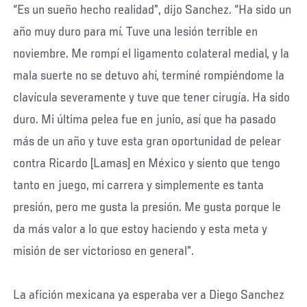
“Es un sueño hecho realidad”, dijo Sanchez. “Ha sido un
año muy duro para mí. Tuve una lesión terrible en
noviembre. Me rompí el ligamento colateral medial, y la
mala suerte no se detuvo ahí, terminé rompiéndome la
clavícula severamente y tuve que tener cirugía. Ha sido
duro. Mi última pelea fue en junio, así que ha pasado
más de un año y tuve esta gran oportunidad de pelear
contra Ricardo [Lamas] en México y siento que tengo
tanto en juego, mi carrera y simplemente es tanta
presión, pero me gusta la presión. Me gusta porque le
da más valor a lo que estoy haciendo y esta meta y
misión de ser victorioso en general”.
La afición mexicana ya esperaba ver a Diego Sanchez