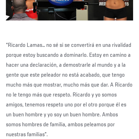
“Ricardo Lamas… no sé si se convertirá en una rivalidad
porque estoy buscando a dominarlo. Estoy en camino a
hacer una declaración, a demostrarle al mundo y a la
gente que este peleador no está acabado, que tengo
mucho más que mostrar, mucho más que dar. A Ricardo
no le tengo más que respeto. Ricardo y yo somos
amigos, tenemos respeto uno por el otro porque él es
un buen hombre y yo soy un buen hombre. Ambos
somos hombres de familia, ambos peleamos por
nuestras familias”.