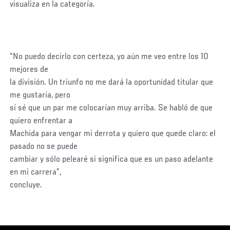
visualiza en la categoría.
“No puedo decirlo con certeza, yo aún me veo entre los 10
mejores de
la división. Un triunfo no me dará la oportunidad titular que
me gustaría, pero
sí sé que un par me colocarían muy arriba. Se habló de que
quiero enfrentar a
Machida para vengar mi derrota y quiero que quede claro: el
pasado no se puede
cambiar y sólo pelearé si significa que es un paso adelante
en mi carrera”,
concluye.