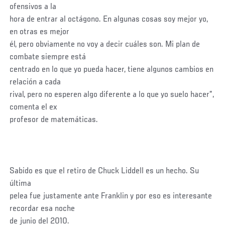
ofensivos a la
hora de entrar al octágono. En algunas cosas soy mejor yo,
en otras es mejor
él, pero obviamente no voy a decir cuáles son. Mi plan de
combate siempre está
centrado en lo que yo pueda hacer, tiene algunos cambios en
relación a cada
rival, pero no esperen algo diferente a lo que yo suelo hacer”,
comenta el ex
profesor de matemáticas.
Sabido es que el retiro de Chuck Liddell es un hecho. Su
última
pelea fue justamente ante Franklin y por eso es interesante
recordar esa noche
de junio del 2010.