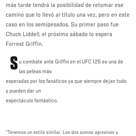
más tarde tendrá la posibilidad de retomar ese
camino que lo llevó al título una vez, pero en este
caso en los semipesados. Su primer paso fue
Chuck Liddell, el próximo sábado lo espera
Forrest Griffin.
S
u combate ante Griffin en el UFC 126 es una de
las peleas más
esperadas por los fanáticos ya que siempre dejan todo
y pueden dar un
espectáculo fantástico.
“Tenemos un estilo similar. Los dos somos agresivos y