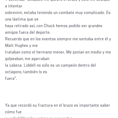
a intentar
sobrevivir, estaba teniendo un combate muy complicado. Es
una lástima que se
haya retirado así, con Chuck hemos podido ser grandes
amigos fuera del deporte.
Recuerdo que en los eventos siempre me sentaba entre él y
Matt Hughes y me
trataban como el hermano menor. Me ponían en medio y me
golpeaban, me agarraban
la cabeza. Liddell no sólo es un campeón dentro del
octágono, también lo es
fuera”.
Ya que recordó su fractura en el brazo es importante saber
cómo fue