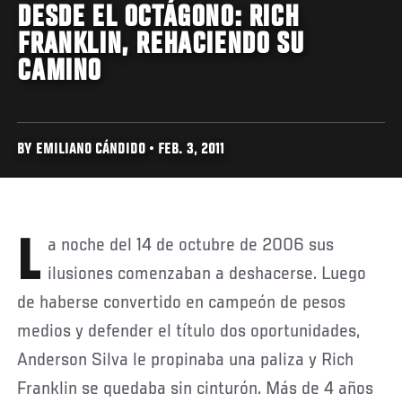
DESDE EL OCTÁGONO: RICH
FRANKLIN, REHACIENDO SU
CAMINO
BY EMILIANO CÁNDIDO • FEB. 3, 2011
La noche del 14 de octubre de 2006 sus
ilusiones comenzaban a deshacerse. Luego
de haberse convertido en campeón de pesos
medios y defender el título dos oportunidades,
Anderson Silva le propinaba una paliza y Rich
Franklin se quedaba sin cinturón. Más de 4 años