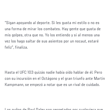
“Sigan apoyando al deporte. Si les gusta mi estilo o no es
una forma de mirar los combates. Hay gente que gusta de
mis golpes, otra que no. Yo los entiendo y si al menos una
vez los hago saltar de sus asientos por un nocaut, estaré
feliz”, finaliza.
Hasta el UFC 103 quizás nadie había oído hablar de él. Pero
con su incursión en el Octágono y el gran triunfo ante Martin
Kampmann, se empezó a notar que es un rival de cuidado.