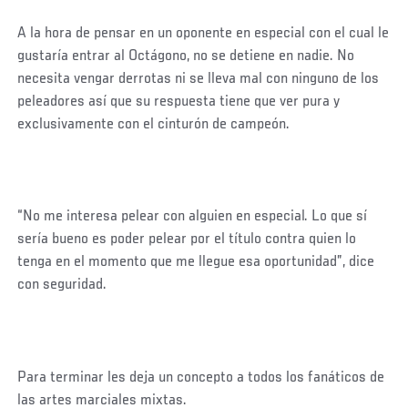
A la hora de pensar en un oponente en especial con el cual le
gustaría entrar al Octágono, no se detiene en nadie. No
necesita vengar derrotas ni se lleva mal con ninguno de los
peleadores así que su respuesta tiene que ver pura y
exclusivamente con el cinturón de campeón.
“No me interesa pelear con alguien en especial. Lo que sí
sería bueno es poder pelear por el título contra quien lo
tenga en el momento que me llegue esa oportunidad”, dice
con seguridad.
Para terminar les deja un concepto a todos los fanáticos de
las artes marciales mixtas.