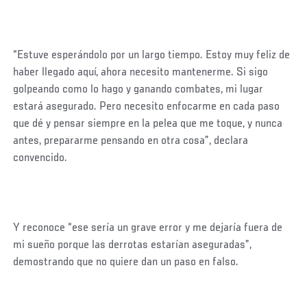
“Estuve esperándolo por un largo tiempo. Estoy muy feliz de
haber llegado aquí, ahora necesito mantenerme. Si sigo
golpeando como lo hago y ganando combates, mi lugar
estará asegurado. Pero necesito enfocarme en cada paso
que dé y pensar siempre en la pelea que me toque, y nunca
antes, prepararme pensando en otra cosa”, declara
convencido.
Y reconoce “ese sería un grave error y me dejaría fuera de
mi sueño porque las derrotas estarían aseguradas”,
demostrando que no quiere dan un paso en falso.