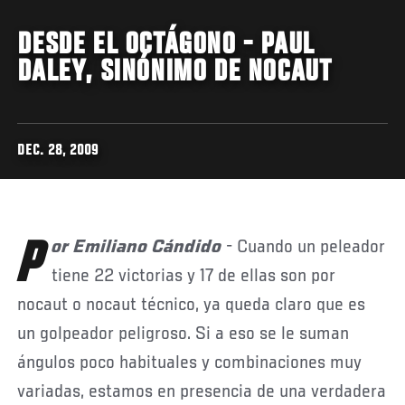
DESDE EL OCTÁGONO - PAUL
DALEY, SINÓNIMO DE NOCAUT
DEC. 28, 2009
Por Emiliano Cándido
- Cuando un peleador
tiene 22 victorias y 17 de ellas son por
nocaut o nocaut técnico, ya queda claro que es
un golpeador peligroso. Si a eso se le suman
ángulos poco habituales y combinaciones muy
variadas, estamos en presencia de una verdadera