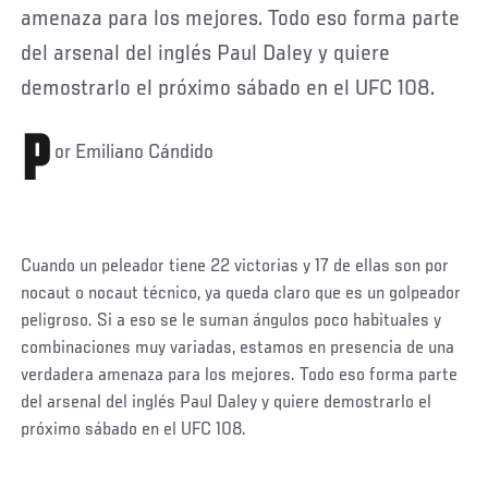
amenaza para los mejores. Todo eso forma parte
del arsenal del inglés Paul Daley y quiere
demostrarlo el próximo sábado en el UFC 108.
P
or Emiliano Cándido
Cuando un peleador tiene 22 victorias y 17 de ellas son por
nocaut o nocaut técnico, ya queda claro que es un golpeador
peligroso. Si a eso se le suman ángulos poco habituales y
combinaciones muy variadas, estamos en presencia de una
verdadera amenaza para los mejores. Todo eso forma parte
del arsenal del inglés Paul Daley y quiere demostrarlo el
próximo sábado en el UFC 108.