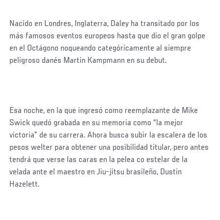
Nacido en Londres, Inglaterra, Daley ha transitado por los
más famosos eventos europeos hasta que dio el gran golpe
en el Octágono noqueando categóricamente al siempre
peligroso danés Martin Kampmann en su debut.
Esa noche, en la que ingresó como reemplazante de Mike
Swick quedó grabada en su memoria como “la mejor
victoria” de su carrera. Ahora busca subir la escalera de los
pesos welter para obtener una posibilidad titular, pero antes
tendrá que verse las caras en la pelea co estelar de la
velada ante el maestro en Jiu-jitsu brasileño, Dustin
Hazelett.