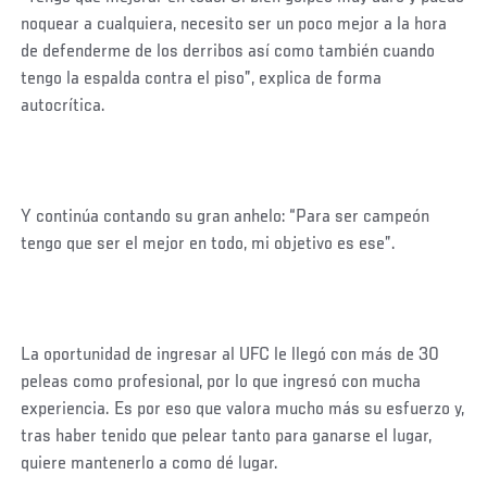
noquear a cualquiera, necesito ser un poco mejor a la hora
de defenderme de los derribos así como también cuando
tengo la espalda contra el piso”, explica de forma
autocrítica.
Y continúa contando su gran anhelo: “Para ser campeón
tengo que ser el mejor en todo, mi objetivo es ese”.
La oportunidad de ingresar al UFC le llegó con más de 30
peleas como profesional, por lo que ingresó con mucha
experiencia. Es por eso que valora mucho más su esfuerzo y,
tras haber tenido que pelear tanto para ganarse el lugar,
quiere mantenerlo a como dé lugar.