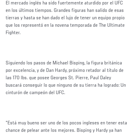
El mercado inglés ha sido fuertemente aturdido por el UFC
en los últimos tiempos. Grandes figuras han salido de esas
tierras y hasta se han dado el lujo de tener un equipo propio
que los representó en la novena temporada de The Ultimate
Fighter.
Siguiendo los pasos de Michael Bisping, la figura británica
por excelencia, y de Dan Hardy, próximo retador al título de
las 170 lbs. que posee Georges St. Pierre, Paul Daley
buscará conseguir lo que ninguno de su tierra ha logrado: Un
cinturón de campeón del UFC.
“Está muy bueno ser uno de los pocos ingleses en tener esta
chance de pelear ante los mejores. Bisping y Hardy ya han