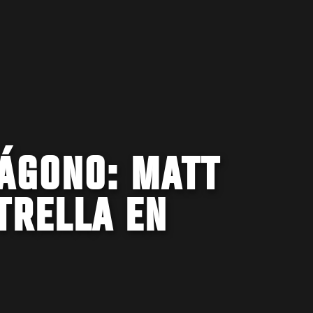
TÁGONO: MATT
TRELLA EN