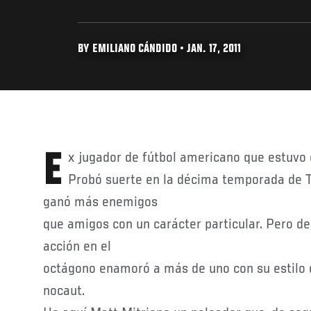
BY EMILIANO CÁNDIDO • JAN. 17, 2011
Ex jugador de fútbol americano que estuvo
Probó suerte en la décima temporada de T
ganó más enemigos
que amigos con un carácter particular. Pero de
acción en el
octágono enamoró a más de uno con su estilo d
nocaut.