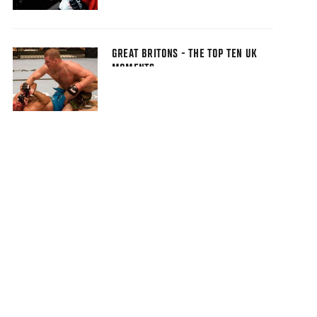
GREAT BRITONS - THE TOP TEN UK
MOMENTS