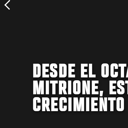
DESDE EL OC
MITRIONE, ES
CRECIMIENTO