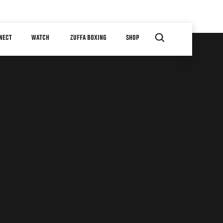
NECT
WATCH
ZUFFA BOXING
SHOP