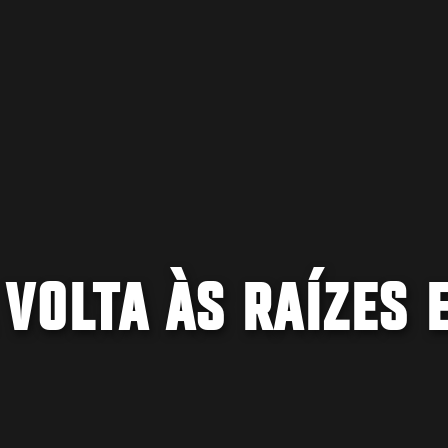
VOLTA ÀS RAÍZES 