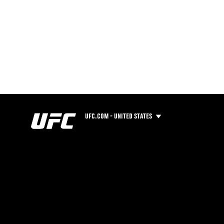
UFC.COM - UNITED STATES