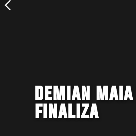
DEMIAN MAIA 
FINALIZA