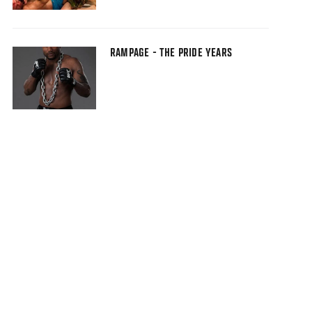
RAMPAGE - THE PRIDE YEARS