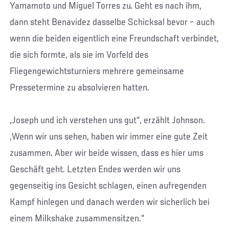
Yamamoto und Miguel Torres zu. Geht es nach ihm,
dann steht Benavidez dasselbe Schicksal bevor – auch
wenn die beiden eigentlich eine Freundschaft verbindet,
die sich formte, als sie im Vorfeld des
Fliegengewichtsturniers mehrere gemeinsame
Pressetermine zu absolvieren hatten.
„Joseph und ich verstehen uns gut“, erzählt Johnson.
„Wenn wir uns sehen, haben wir immer eine gute Zeit
zusammen. Aber wir beide wissen, dass es hier ums
Geschäft geht. Letzten Endes werden wir uns
gegenseitig ins Gesicht schlagen, einen aufregenden
Kampf hinlegen und danach werden wir sicherlich bei
einem Milkshake zusammensitzen.“