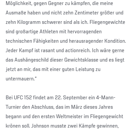
Möglichkeit, gegen Gegner zu kämpfen, die meine
Ausmaße haben und nicht zehn Zentimeter größer und
zehn Kilogramm schwerer sind als ich. Fliegengewichte
sind großartige Athleten mit hervorragenden
technischen Fähigkeiten und herausragender Kondition.
Jeder Kampf ist rasant und actionreich. Ich wäre gerne
das Aushängeschild dieser Gewichtsklasse und es liegt
jetzt an mir, das mit einer guten Leistung zu
untermauern.“
Bei UFC 152 findet am 22. September ein 4-Mann-
Turnier den Abschluss, das im März dieses Jahres
begann und den ersten Weltmeister im Fliegengewicht
krönen soll. Johnson musste zwei Kämpfe gewinnen,