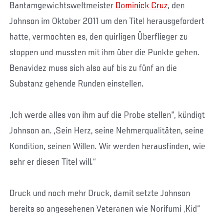
Bantamgewichtsweltmeister
Dominick Cruz
, den
Johnson im Oktober 2011 um den Titel herausgefordert
hatte, vermochten es, den quirligen Überflieger zu
stoppen und mussten mit ihm über die Punkte gehen.
Benavidez muss sich also auf bis zu fünf an die
Substanz gehende Runden einstellen.
„Ich werde alles von ihm auf die Probe stellen“, kündigt
Johnson an. „Sein Herz, seine Nehmerqualitäten, seine
Kondition, seinen Willen. Wir werden herausfinden, wie
sehr er diesen Titel will.“
Druck und noch mehr Druck, damit setzte Johnson
bereits so angesehenen Veteranen wie Norifumi „Kid“