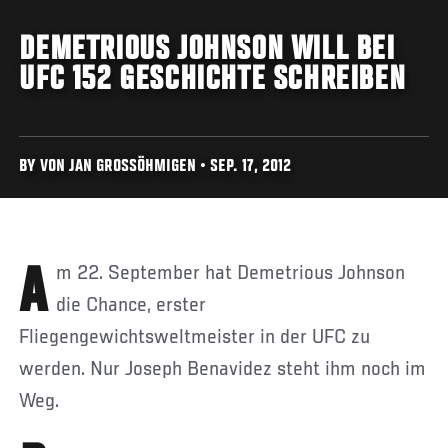
DEMETRIOUS JOHNSON WILL BEI
UFC 152 GESCHICHTE SCHREIBEN
BY VON JAN GROSSÖHMIGEN • SEP. 17, 2012
Am 22. September hat Demetrious Johnson
die Chance, erster
Fliegengewichtsweltmeister in der UFC zu
werden. Nur Joseph Benavidez steht ihm noch im
Weg.