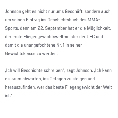
Johnson geht es nicht nur ums Geschäft, sondern auch
um seinen Eintrag ins Geschichtsbuch des MMA-
Sports, denn am 22. September hat er die Möglichkeit,
der erste Fliegengewichtsweltmeister der UFC und
damit die unangefochtene Nr. 1 in seiner
Gewichtsklasse zu werden.
„Ich will Geschichte schreiben“, sagt Johnson. „Ich kann
es kaum abwarten, ins Octagon zu steigen und
herauszufinden, wer das beste Fliegengewicht der Welt
ist.“