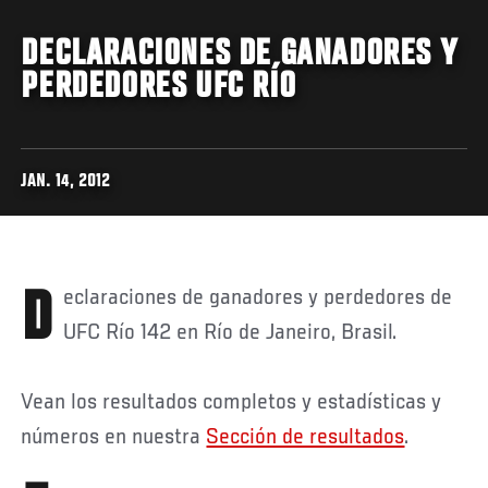
DECLARACIONES DE GANADORES Y
PERDEDORES UFC RÍO
JAN. 14, 2012
Declaraciones de ganadores y perdedores de
UFC Río 142 en Río de Janeiro, Brasil.
Vean los resultados completos y estadísticas y
números en nuestra
Sección de resultados
.