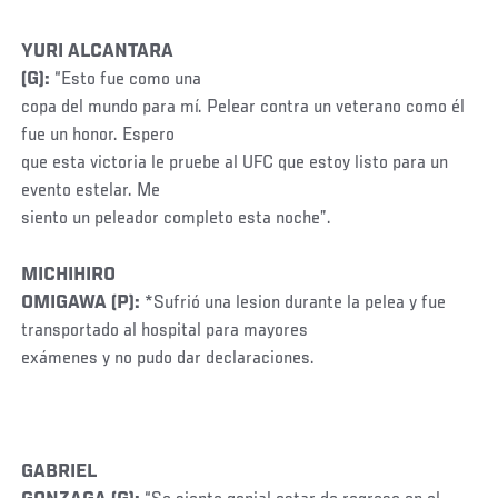
YURI ALCANTARA
(G):
“Esto fue como una
copa del mundo para mí. Pelear contra un veterano como él
fue un honor. Espero
que esta victoria le pruebe al UFC que estoy listo para un
evento estelar. Me
siento un peleador completo esta noche”.
MICHIHIRO
OMIGAWA (P):
*Sufrió una lesion durante la pelea y fue
transportado al hospital para mayores
exámenes y no pudo dar declaraciones.
GABRIEL