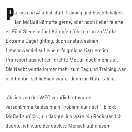
P
artys und Alkohol statt Training und Eiweißshakes:
Ian McCall kämpfte gerne, aber noch lieber feierte
er. Fünf Siege in fünf Kämpfen führten ihn zu World
Extreme Cagefighting, doch anstatt seinen
Lebenswandel auf eine erfolgreiche Karriere im
Profisport ausrichten, drehte McCall noch mehr auf.
Die Nacht wurde immer mehr zum Tag und Training war
nicht nötig, schließlich war er doch ein Naturtalent.
„Als ich von der WEC verpflichtet wurde,
verschlimmerte das mein Problem nur noch“, blickt
McCall zurück. „Ich dachte, ich wäre ein Rockstar. Ich
dachte, ich wäre der coolste Mensch auf diesem