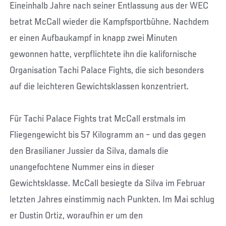
Eineinhalb Jahre nach seiner Entlassung aus der WEC
betrat McCall wieder die Kampfsportbühne. Nachdem
er einen Aufbaukampf in knapp zwei Minuten
gewonnen hatte, verpflichtete ihn die kalifornische
Organisation Tachi Palace Fights, die sich besonders
auf die leichteren Gewichtsklassen konzentriert.
Für Tachi Palace Fights trat McCall erstmals im
Fliegengewicht bis 57 Kilogramm an – und das gegen
den Brasilianer Jussier da Silva, damals die
unangefochtene Nummer eins in dieser
Gewichtsklasse. McCall besiegte da Silva im Februar
letzten Jahres einstimmig nach Punkten. Im Mai schlug
er Dustin Ortiz, woraufhin er um den