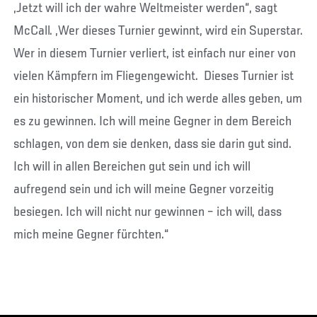
„Jetzt will ich der wahre Weltmeister werden“, sagt
McCall. „Wer dieses Turnier gewinnt, wird ein Superstar.
Wer in diesem Turnier verliert, ist einfach nur einer von
vielen Kämpfern im Fliegengewicht. Dieses Turnier ist
ein historischer Moment, und ich werde alles geben, um
es zu gewinnen. Ich will meine Gegner in dem Bereich
schlagen, von dem sie denken, dass sie darin gut sind.
Ich will in allen Bereichen gut sein und ich will
aufregend sein und ich will meine Gegner vorzeitig
besiegen. Ich will nicht nur gewinnen – ich will, dass
mich meine Gegner fürchten.“