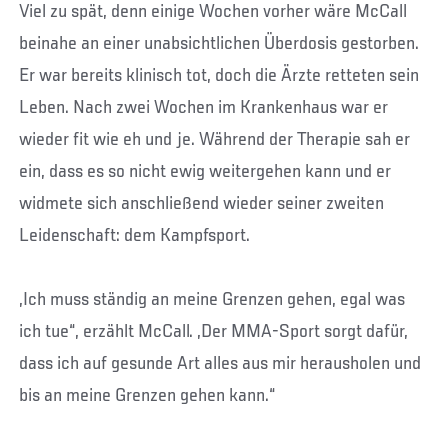
Viel zu spät, denn einige Wochen vorher wäre McCall
beinahe an einer unabsichtlichen Überdosis gestorben.
Er war bereits klinisch tot, doch die Ärzte retteten sein
Leben. Nach zwei Wochen im Krankenhaus war er
wieder fit wie eh und je. Während der Therapie sah er
ein, dass es so nicht ewig weitergehen kann und er
widmete sich anschließend wieder seiner zweiten
Leidenschaft: dem Kampfsport.
„Ich muss ständig an meine Grenzen gehen, egal was
ich tue“, erzählt McCall. „Der MMA-Sport sorgt dafür,
dass ich auf gesunde Art alles aus mir herausholen und
bis an meine Grenzen gehen kann.“