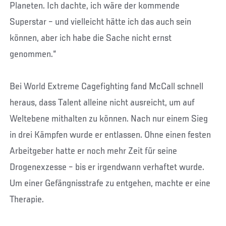
Planeten. Ich dachte, ich wäre der kommende
Superstar – und vielleicht hätte ich das auch sein
können, aber ich habe die Sache nicht ernst
genommen.“
Bei World Extreme Cagefighting fand McCall schnell
heraus, dass Talent alleine nicht ausreicht, um auf
Weltebene mithalten zu können. Nach nur einem Sieg
in drei Kämpfen wurde er entlassen. Ohne einen festen
Arbeitgeber hatte er noch mehr Zeit für seine
Drogenexzesse – bis er irgendwann verhaftet wurde.
Um einer Gefängnisstrafe zu entgehen, machte er eine
Therapie.