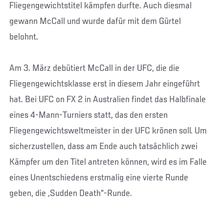
Fliegengewichtstitel kämpfen durfte. Auch diesmal
gewann McCall und wurde dafür mit dem Gürtel
belohnt.
Am 3. März debütiert McCall in der UFC, die die
Fliegengewichtsklasse erst in diesem Jahr eingeführt
hat. Bei UFC on FX 2 in Australien findet das Halbfinale
eines 4-Mann-Turniers statt, das den ersten
Fliegengewichtsweltmeister in der UFC krönen soll. Um
sicherzustellen, dass am Ende auch tatsächlich zwei
Kämpfer um den Titel antreten können, wird es im Falle
eines Unentschiedens erstmalig eine vierte Runde
geben, die „Sudden Death“-Runde.