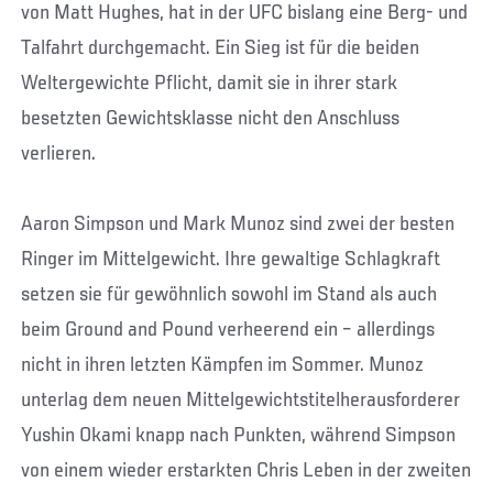
von Matt Hughes, hat in der UFC bislang eine Berg- und
Talfahrt durchgemacht. Ein Sieg ist für die beiden
Weltergewichte Pflicht, damit sie in ihrer stark
besetzten Gewichtsklasse nicht den Anschluss
verlieren.
Aaron Simpson und Mark Munoz sind zwei der besten
Ringer im Mittelgewicht. Ihre gewaltige Schlagkraft
setzen sie für gewöhnlich sowohl im Stand als auch
beim Ground and Pound verheerend ein – allerdings
nicht in ihren letzten Kämpfen im Sommer. Munoz
unterlag dem neuen Mittelgewichtstitelherausforderer
Yushin Okami knapp nach Punkten, während Simpson
von einem wieder erstarkten Chris Leben in der zweiten