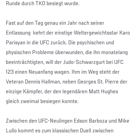
Runde durch TKO besiegt wurde.
Fast auf den Tag genau ein Jahr nach seiner
Entlassung kehrt der einstige Weltergewichtsstar Karo
Parisyan in die UFC zurück. Die psychischen und
physischen Probleme überwunden, die ihn monatelang
beeinträchtigten, will der Judo-Schwarzgurt bei UFC
123 einen Neuanfang wagen. Ihm im Weg steht der
Veteran Dennis Hallman, neben Georges St. Pierre der
einzige Kämpfer, der den legendären Matt Hughes
gleich zweimal besiegen konnte.
Zwischen den UFC-Neulingen Edson Barboza und Mike
Lullo kommt es zum klassischen Duell zwischen