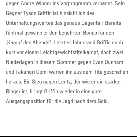
gegen Andre Winner ins Vorprogramm verbannt. Sein
Gegner Tyson Griffin ist hinsichtlich des
Unterhaltungswertes das genaue Gegenteil: Bereits
fünfmal gewann er den begehrten Bonus für den
„Kampf des Abends“. Letztes Jahr stand Griffin noch
kurz vor einem Leichtgewichtstitelkampf, doch zwei
Niederlagen in diesem Sommer gegen Evan Dunham
und Takanori Gomi warfen ihn aus dem Titelgeschehen
heraus. Ein Sieg gegen Lentz, der wie er ein starker
Ringer ist, bringt Griffin wieder in eine gute
Ausgangsposition für die Jagd nach dem Gold.