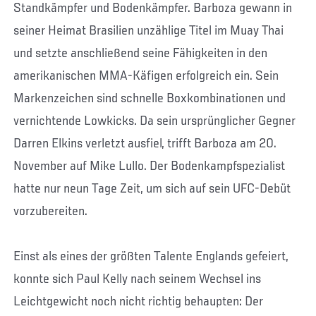
Standkämpfer und Bodenkämpfer. Barboza gewann in
seiner Heimat Brasilien unzählige Titel im Muay Thai
und setzte anschließend seine Fähigkeiten in den
amerikanischen MMA-Käfigen erfolgreich ein. Sein
Markenzeichen sind schnelle Boxkombinationen und
vernichtende Lowkicks. Da sein ursprünglicher Gegner
Darren Elkins verletzt ausfiel, trifft Barboza am 20.
November auf Mike Lullo. Der Bodenkampfspezialist
hatte nur neun Tage Zeit, um sich auf sein UFC-Debüt
vorzubereiten.
Einst als eines der größten Talente Englands gefeiert,
konnte sich Paul Kelly nach seinem Wechsel ins
Leichtgewicht noch nicht richtig behaupten: Der