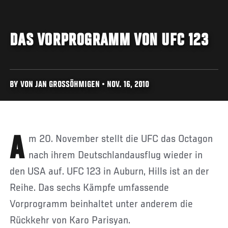
DAS VORPROGRAMM VON UFC 123
BY VON JAN GROSSÖHMIGEN • NOV. 16, 2010
Am 20. November stellt die UFC das Octagon
nach ihrem Deutschlandausflug wieder in
den USA auf. UFC 123 in Auburn, Hills ist an der
Reihe. Das sechs Kämpfe umfassende
Vorprogramm beinhaltet unter anderem die
Rückkehr von Karo Parisyan.