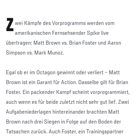
Z
wei Kämpfe des Vorprogramms werden vom
amerikanischen Fernsehsender Spike live
übertragen: Matt Brown vs. Brian Foster und Aaron
Simpson vs. Mark Munoz.
Egal ob er im Octagon gewinnt oder verliert – Matt
Brown ist ein Garant für Action. Dasselbe gilt für Brian
Foster. Ein packender Kampf scheint vorprogrammiert,
auch wenn es für beide zuletzt nicht sehr gut lief. Zwei
Aufgabeniederlagen hintereinander brachten Matt
Brown nach drei Siegen in Folge auf den Boden der
Tatsachen zurück. Auch Foster, ein Trainingspartner