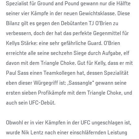
Spezialist für Ground and Pound gewann nur die Hälfte
seiner vier Kämpfe in der neuen Gewichtsklasse. Diese
Bilanz gilt es gegen den Debütanten TJ O’Brien zu
verbessern, doch der hat das perfekte Gegenmittel für
Kellys Stärke: eine sehr gefährliche Guard. O’Brien
erreichte alle seine sechzehn Siege durch Aufgabe, elf
davon mit dem Triangle Choke. Gut für Kelly, dass er mit
Paul Sass einen Teamkollegen hat, dessen Spezialität
eben dieser Würgegriff ist: „Sassangle“ gewann seine
ersten sieben Profikämpfe mit dem Triangle Choke, und
auch sein UFC-Debüt.
Obwohl er in vier Kämpfen in der UFC ungeschlagen ist,
wurde Nik Lentz nach einer einschläfernden Leistung