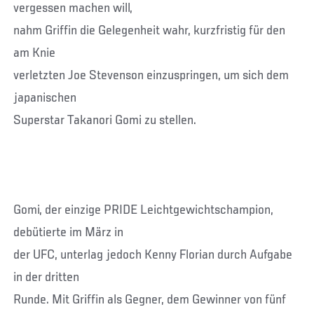
vergessen machen will,
nahm Griffin die Gelegenheit wahr, kurzfristig für den
am Knie
verletzten Joe Stevenson einzuspringen, um sich dem
japanischen
Superstar Takanori Gomi zu stellen.
Gomi, der einzige PRIDE Leichtgewichtschampion,
debütierte im März in
der UFC, unterlag jedoch Kenny Florian durch Aufgabe
in der dritten
Runde. Mit Griffin als Gegner, dem Gewinner von fünf