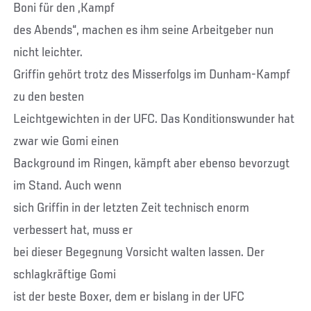
Boni für den „Kampf
des Abends“, machen es ihm seine Arbeitgeber nun
nicht leichter.
Griffin gehört trotz des Misserfolgs im Dunham-Kampf
zu den besten
Leichtgewichten in der UFC. Das Konditionswunder hat
zwar wie Gomi einen
Background im Ringen, kämpft aber ebenso bevorzugt
im Stand. Auch wenn
sich Griffin in der letzten Zeit technisch enorm
verbessert hat, muss er
bei dieser Begegnung Vorsicht walten lassen. Der
schlagkräftige Gomi
ist der beste Boxer, dem er bislang in der UFC