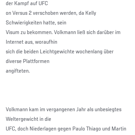
der Kampf auf UFC
on Versus 2 verschoben werden, da Kelly
Schwierigkeiten hatte, sein
Visum zu bekommen. Volkmann ließ sich darüber im
Internet aus, woraufhin
sich die beiden Leichtgewichte wochenlang über
diverse Plattformen
angifteten.
Volkmann kam im vergangenen Jahr als unbesiegtes
Weltergewicht in die
UFC, doch Niederlagen gegen Paulo Thiago und Martin