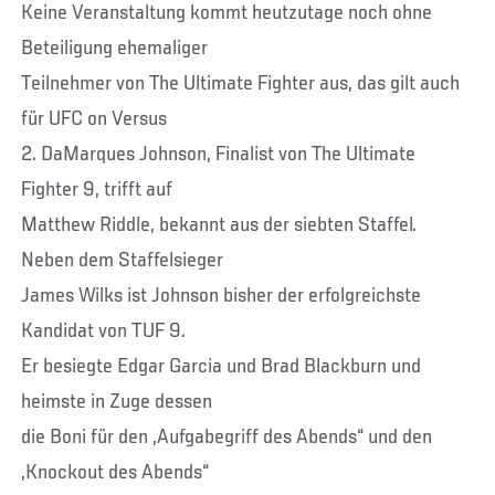
Keine Veranstaltung kommt heutzutage noch ohne
Beteiligung ehemaliger
Teilnehmer von The Ultimate Fighter aus, das gilt auch
für UFC on Versus
2. DaMarques Johnson, Finalist von The Ultimate
Fighter 9, trifft auf
Matthew Riddle, bekannt aus der siebten Staffel.
Neben dem Staffelsieger
James Wilks ist Johnson bisher der erfolgreichste
Kandidat von TUF 9.
Er besiegte Edgar Garcia und Brad Blackburn und
heimste in Zuge dessen
die Boni für den „Aufgabegriff des Abends“ und den
„Knockout des Abends“