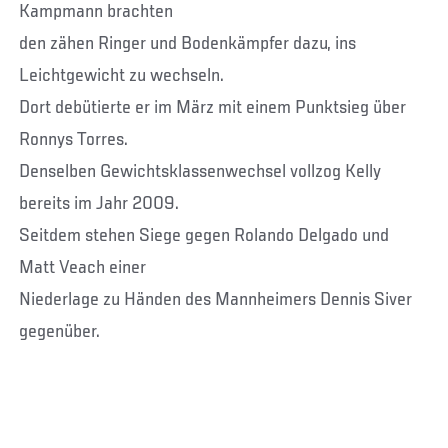
Kampmann brachten
den zähen Ringer und Bodenkämpfer dazu, ins
Leichtgewicht zu wechseln.
Dort debütierte er im März mit einem Punktsieg über
Ronnys Torres.
Denselben Gewichtsklassenwechsel vollzog Kelly
bereits im Jahr 2009.
Seitdem stehen Siege gegen Rolando Delgado und
Matt Veach einer
Niederlage zu Händen des Mannheimers Dennis Siver
gegenüber.