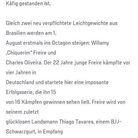
Käfig gestanden ist.
Gleich zwei neu verpflichtete Leichtgewichte aus
Brasilien werden am 1.
August erstmals ins Octagon steigen: Willamy
„Chiquerim“ Freire und
Charles Oliveira. Der 22 Jahre junge Freire kämpfte vor
vier Jahren in
Deutschland und startete hier eine imposante
Erfolgsserie, die ihn 15
von 16 Kämpfen gewinnen sehen ließ. Freire wird von
seinem zuletzt
glücklosen Landsmann Thiago Tavares, einem BJJ-
Schwarzgurt, in Empfang