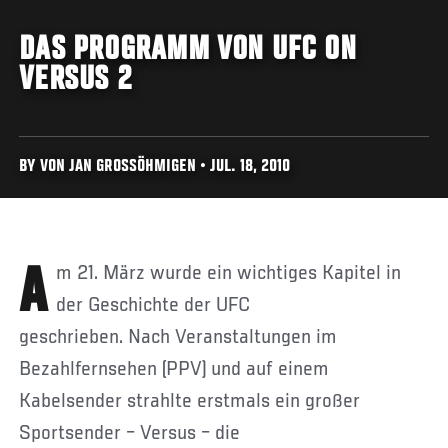
DAS PROGRAMM VON UFC ON
VERSUS 2
BY VON JAN GROSSÖHMIGEN • JUL. 18, 2010
Am 21. März wurde ein wichtiges Kapitel in
der Geschichte der UFC
geschrieben. Nach Veranstaltungen im
Bezahlfernsehen (PPV) und auf einem
Kabelsender strahlte erstmals ein großer
Sportsender – Versus – die