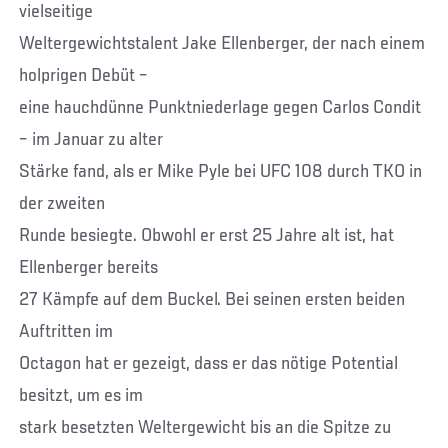
vielseitige
Weltergewichtstalent Jake Ellenberger, der nach einem
holprigen Debüt –
eine hauchdünne Punktniederlage gegen Carlos Condit
– im Januar zu alter
Stärke fand, als er Mike Pyle bei UFC 108 durch TKO in
der zweiten
Runde besiegte. Obwohl er erst 25 Jahre alt ist, hat
Ellenberger bereits
27 Kämpfe auf dem Buckel. Bei seinen ersten beiden
Auftritten im
Octagon hat er gezeigt, dass er das nötige Potential
besitzt, um es im
stark besetzten Weltergewicht bis an die Spitze zu