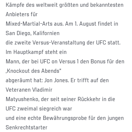
Kämpfe des weltweit größten und bekanntesten
Anbieters für
Mixed-Martial-Arts aus. Am 1. August findet in
San Diego, Kalifornien
die zweite Versus-Veranstaltung der UFC statt.
Im Hauptkampf steht ein
Mann, der bei UFC on Versus 1 den Bonus für den
„Knockout des Abends“
abgeräumt hat: Jon Jones. Er trifft auf den
Veteranen Vladimir
Matyushenko, der seit seiner Rückkehr in die
UFC zweimal siegreich war
und eine echte Bewährungsprobe für den jungen
Senkrechtstarter