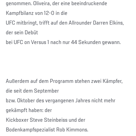
genommen. Oliveira, der eine beeindruckende
Kampfbilanz von 12-0 in die
UFC mitbringt, trifft auf den Allrounder Darren Elkins,
der sein Debüt
bei UFC on Versus 1 nach nur 44 Sekunden gewann.
Außerdem auf dem Programm stehen zwei Kämpfer,
die seit dem September
bzw. Oktober des vergangenen Jahres nicht mehr
gekämpft haben: der
Kickboxer Steve Steinbeiss und der
Bodenkampfspezialist Rob Kimmons.