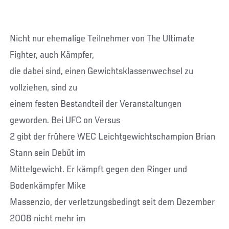
Nicht nur ehemalige Teilnehmer von The Ultimate
Fighter, auch Kämpfer,
die dabei sind, einen Gewichtsklassenwechsel zu
vollziehen, sind zu
einem festen Bestandteil der Veranstaltungen
geworden. Bei UFC on Versus
2 gibt der frühere WEC Leichtgewichtschampion Brian
Stann sein Debüt im
Mittelgewicht. Er kämpft gegen den Ringer und
Bodenkämpfer Mike
Massenzio, der verletzungsbedingt seit dem Dezember
2008 nicht mehr im