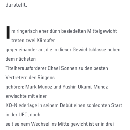
darstellt.
I
m ringerisch eher dünn besiedelten Mittelgewicht
treten zwei Kämpfer
gegeneinander an, die in dieser Gewichtsklasse neben
dem nächsten
Titelherausforderer Chael Sonnen zu den besten
Vertretern des Ringens
gehören: Mark Munoz und Yushin Okami. Munoz
erwischte mit einer
KO-Niederlage in seinem Debüt einen schlechten Start
in der UFC, doch
seit seinem Wechsel ins Mittelgewicht ist er in drei