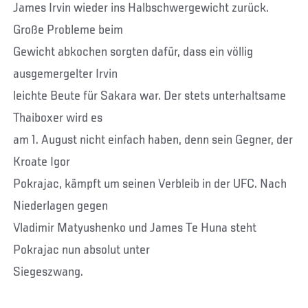
James Irvin wieder ins Halbschwergewicht zurück.
Große Probleme beim
Gewicht abkochen sorgten dafür, dass ein völlig
ausgemergelter Irvin
leichte Beute für Sakara war. Der stets unterhaltsame
Thaiboxer wird es
am 1. August nicht einfach haben, denn sein Gegner, der
Kroate Igor
Pokrajac, kämpft um seinen Verbleib in der UFC. Nach
Niederlagen gegen
Vladimir Matyushenko und James Te Huna steht
Pokrajac nun absolut unter
Siegeszwang.