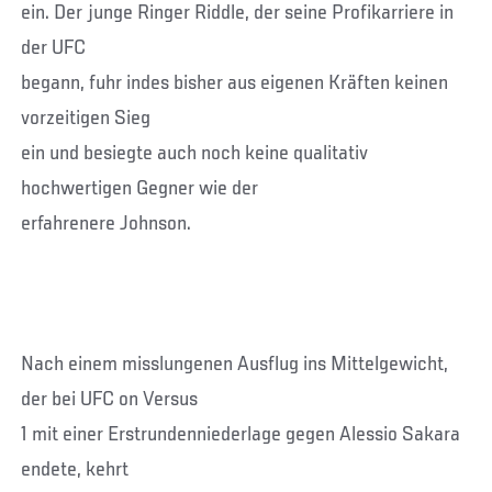
ein. Der junge Ringer Riddle, der seine Profikarriere in
der UFC
begann, fuhr indes bisher aus eigenen Kräften keinen
vorzeitigen Sieg
ein und besiegte auch noch keine qualitativ
hochwertigen Gegner wie der
erfahrenere Johnson.
Nach einem misslungenen Ausflug ins Mittelgewicht,
der bei UFC on Versus
1 mit einer Erstrundenniederlage gegen Alessio Sakara
endete, kehrt