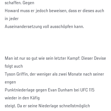
schaffen. Gegen
Howard muss er jedoch beweisen, dass er dieses auch
in jeder
Auseinandersetzung voll ausschöpfen kann.
Man ist nur so gut wie sein letzter Kampf: Dieser Devise
folgt auch
Tyson Griffin, der weniger als zwei Monate nach seiner
engen
Punktniederlage gegen Evan Dunham bei UFC 115
wieder in den Käfig
steigt. Da er seine Niederlage schnellstmöglich