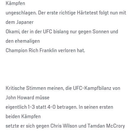
Kämpfen
ungeschlagen. Der erste richtige Härtetest folgt nun mit
dem Japaner
Okami, der in der UFC bislang nur gegen Sonnen und
den ehemaligen
Champion Rich Franklin verloren hat.
Kritische Stimmen meinen, die UFC-Kampfbilanz von
John Howard müsse
eigentlich 1-3 statt 4-0 betragen. In seinen ersten
beiden Kämpfen
setzte er sich gegen Chris Wilson und Tamdan McCrory