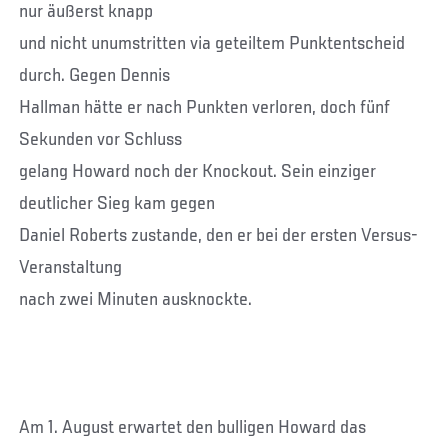
nur äußerst knapp
und nicht unumstritten via geteiltem Punktentscheid
durch. Gegen Dennis
Hallman hätte er nach Punkten verloren, doch fünf
Sekunden vor Schluss
gelang Howard noch der Knockout. Sein einziger
deutlicher Sieg kam gegen
Daniel Roberts zustande, den er bei der ersten Versus-
Veranstaltung
nach zwei Minuten ausknockte.
Am 1. August erwartet den bulligen Howard das