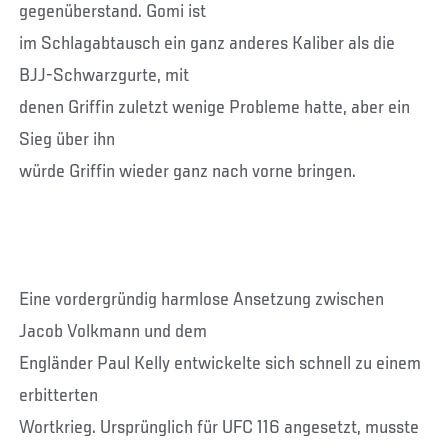
gegenüberstand. Gomi ist
im Schlagabtausch ein ganz anderes Kaliber als die
BJJ-Schwarzgurte, mit
denen Griffin zuletzt wenige Probleme hatte, aber ein
Sieg über ihn
würde Griffin wieder ganz nach vorne bringen.
Eine vordergründig harmlose Ansetzung zwischen
Jacob Volkmann und dem
Engländer Paul Kelly entwickelte sich schnell zu einem
erbitterten
Wortkrieg. Ursprünglich für UFC 116 angesetzt, musste