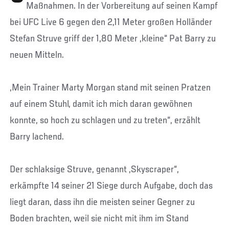
Maßnahmen. In der Vorbereitung auf seinen Kampf
bei UFC Live 6 gegen den 2,11 Meter großen Holländer
Stefan Struve griff der 1,80 Meter „kleine“ Pat Barry zu
neuen Mitteln.
„Mein Trainer Marty Morgan stand mit seinen Pratzen
auf einem Stuhl, damit ich mich daran gewöhnen
konnte, so hoch zu schlagen und zu treten“, erzählt
Barry lachend.
Der schlaksige Struve, genannt „Skyscraper“,
erkämpfte 14 seiner 21 Siege durch Aufgabe, doch das
liegt daran, dass ihn die meisten seiner Gegner zu
Boden brachten, weil sie nicht mit ihm im Stand