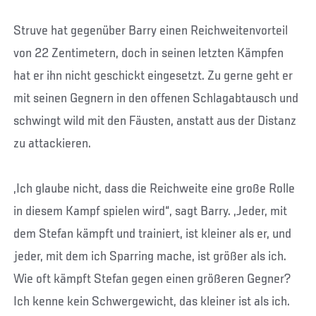
Struve hat gegenüber Barry einen Reichweitenvorteil
von 22 Zentimetern, doch in seinen letzten Kämpfen
hat er ihn nicht geschickt eingesetzt. Zu gerne geht er
mit seinen Gegnern in den offenen Schlagabtausch und
schwingt wild mit den Fäusten, anstatt aus der Distanz
zu attackieren.
„Ich glaube nicht, dass die Reichweite eine große Rolle
in diesem Kampf spielen wird“, sagt Barry. „Jeder, mit
dem Stefan kämpft und trainiert, ist kleiner als er, und
jeder, mit dem ich Sparring mache, ist größer als ich.
Wie oft kämpft Stefan gegen einen größeren Gegner?
Ich kenne kein Schwergewicht, das kleiner ist als ich.