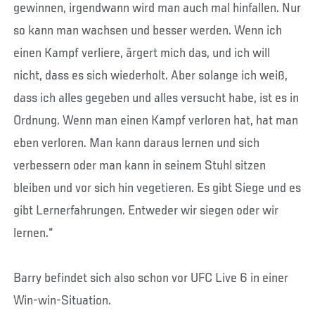
gewinnen, irgendwann wird man auch mal hinfallen. Nur
so kann man wachsen und besser werden. Wenn ich
einen Kampf verliere, ärgert mich das, und ich will
nicht, dass es sich wiederholt. Aber solange ich weiß,
dass ich alles gegeben und alles versucht habe, ist es in
Ordnung. Wenn man einen Kampf verloren hat, hat man
eben verloren. Man kann daraus lernen und sich
verbessern oder man kann in seinem Stuhl sitzen
bleiben und vor sich hin vegetieren. Es gibt Siege und es
gibt Lernerfahrungen. Entweder wir siegen oder wir
lernen.“
Barry befindet sich also schon vor UFC Live 6 in einer
Win-win-Situation.