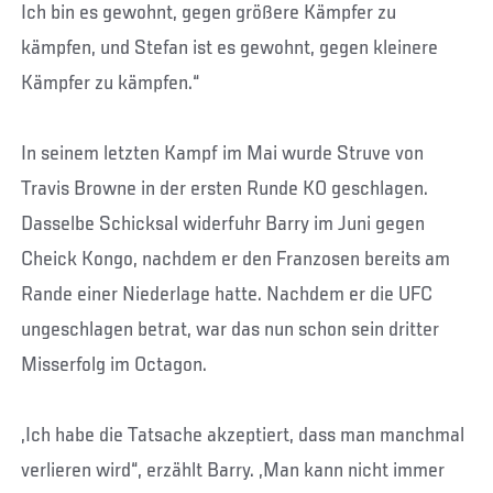
Ich bin es gewohnt, gegen größere Kämpfer zu
kämpfen, und Stefan ist es gewohnt, gegen kleinere
Kämpfer zu kämpfen.“
In seinem letzten Kampf im Mai wurde Struve von
Travis Browne in der ersten Runde KO geschlagen.
Dasselbe Schicksal widerfuhr Barry im Juni gegen
Cheick Kongo, nachdem er den Franzosen bereits am
Rande einer Niederlage hatte. Nachdem er die UFC
ungeschlagen betrat, war das nun schon sein dritter
Misserfolg im Octagon.
„Ich habe die Tatsache akzeptiert, dass man manchmal
verlieren wird“, erzählt Barry. „Man kann nicht immer