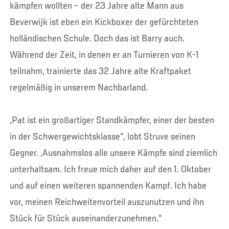
kämpfen wollten – der 23 Jahre alte Mann aus
Beverwijk ist eben ein Kickboxer der gefürchteten
holländischen Schule. Doch das ist Barry auch.
Während der Zeit, in denen er an Turnieren von K-1
teilnahm, trainierte das 32 Jahre alte Kraftpaket
regelmäßig in unserem Nachbarland.
„Pat ist ein großartiger Standkämpfer, einer der besten
in der Schwergewichtsklasse“, lobt Struve seinen
Gegner. „Ausnahmslos alle unsere Kämpfe sind ziemlich
unterhaltsam. Ich freue mich daher auf den 1. Oktober
und auf einen weiteren spannenden Kampf. Ich habe
vor, meinen Reichweitenvorteil auszunutzen und ihn
Stück für Stück auseinanderzunehmen.“