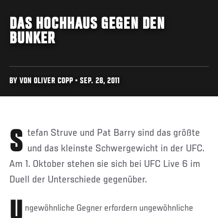
DAS HOCHHAUS GEGEN DEN
BUNKER
BY VON OLIVER COPP • SEP. 28, 2011
Stefan Struve und Pat Barry sind das größte
und das kleinste Schwergewicht in der UFC.
Am 1. Oktober stehen sie sich bei UFC Live 6 im
Duell der Unterschiede gegenüber.
U
ngewöhnliche Gegner erfordern ungewöhnliche