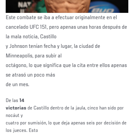
Este combate se iba a efectuar originalmente en el
cancelado UFC 151, pero apenas unas horas después de
la mala noticia, Castillo
y Johnson tenían fecha y lugar, la ciudad de
Minneapolis, para subir al
octágono, lo que significa que la cita entre ellos apenas
se atrasó un poco más
de un mes.
De las
14
victorias
de Castillo dentro de la jaula, cinco han sido por
nocáut y
cuatro por sumisión, lo que deja apenas seis por decisión de
los jueces. Esto