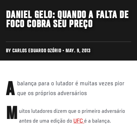
DANIEL GELO: QUANDO A FALTA DE
FOCO COBRA SEU PREÇO
BY CARLOS EDUARDO OZÓRIO • MAY. 9, 2013
A balança para o lutador é muitas vezes pior
que os próprios adversários
M
uitos lutadores dizem que o primeiro adversário
antes de uma edição do
UFC
é a balança.