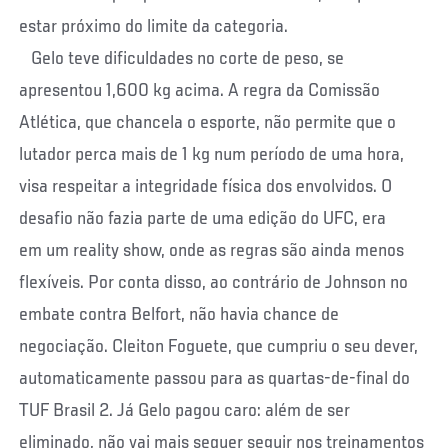
estar próximo do limite da categoria.
Gelo teve dificuldades no corte de peso, se
apresentou 1,600 kg acima. A regra da Comissão
Atlética, que chancela o esporte, não permite que o
lutador perca mais de 1 kg num período de uma hora,
visa respeitar a integridade física dos envolvidos. O
desafio não fazia parte de uma edição do UFC, era
em um reality show, onde as regras são ainda menos
flexíveis. Por conta disso, ao contrário de Johnson no
embate contra Belfort, não havia chance de
negociação. Cleiton Foguete, que cumpriu o seu dever,
automaticamente passou para as quartas-de-final do
TUF Brasil 2. Já Gelo pagou caro: além de ser
eliminado, não vai mais sequer seguir nos treinamentos