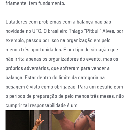
friamente, tem fundamento.
Lutadores com problemas com a balança não são
novidade no UFC. O brasileiro Thiago "Pitbull" Alves, por
exemplo, passou por isso na organização em pelo
menos três oportunidades. É um tipo de situação que
não irrita apenas os organizadores do evento, mas os
próprios adversários, que sofreram para vencer a
balança. Estar dentro do limite da categoria na
pesagem é visto como obrigação. Para um desafio com
o período de preparação de pelo menos três meses, não
cumprir tal responsabilidade é um