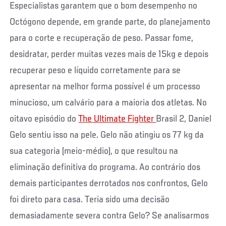
Especialistas garantem que o bom desempenho no
Octógono depende, em grande parte, do planejamento
para o corte e recuperação de peso. Passar fome,
desidratar, perder muitas vezes mais de 15kg e depois
recuperar peso e líquido corretamente para se
apresentar na melhor forma possível é um processo
minucioso, um calvário para a maioria dos atletas. No
oitavo episódio do
The Ultimate Fighter
Brasil 2, Daniel
Gelo sentiu isso na pele. Gelo não atingiu os 77 kg da
sua categoria (meio-médio), o que resultou na
eliminação definitiva do programa. Ao contrário dos
demais participantes derrotados nos confrontos, Gelo
foi direto para casa. Teria sido uma decisão
demasiadamente severa contra Gelo? Se analisarmos