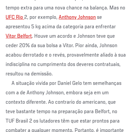
tempo extra para uma nova chance na balança. Mas no
UFC Rio
2, por exemplo,
Anthony Johnson
se
apresentou 5 kg acima da categoria para enfrentar
Vitor Belfort
. Houve um acordo e Johnson teve que
ceder 20% da sua bolsa a Vitor. Pior ainda, Johnson
acabou derrotado e o revés, provavelmente aliado à sua
indisciplina no cumprimento dos deveres contratuais,
resultou na demissão.
A situação vivida por Daniel Gelo tem semelhanças
com a de Anthony Johnson, embora seja em um
contexto diferente. Ao contrario do americano, que
teve bastante tempo na preparação para Belfort, no
TUF Brasil 2 os lutadores têm que estar prontos para
combater a qualquer momento. Portanto, é importante