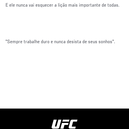
E ele nunca vai esquecer a lição mais importante de todas.
"Sempre trabalhe duro e nunca desista de seus sonhos".