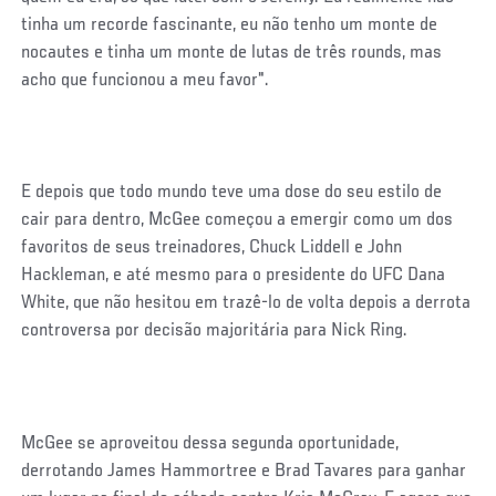
tinha um recorde fascinante, eu não tenho um monte de
nocautes e tinha um monte de lutas de três rounds, mas
acho que funcionou a meu favor".
E depois que todo mundo teve uma dose do seu estilo de
cair para dentro, McGee começou a emergir como um dos
favoritos de seus treinadores, Chuck Liddell e John
Hackleman, e até mesmo para o presidente do UFC Dana
White, que não hesitou em trazê-lo de volta depois a derrota
controversa por decisão majoritária para Nick Ring.
McGee se aproveitou dessa segunda oportunidade,
derrotando James Hammortree e Brad Tavares para ganhar