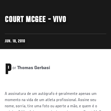
COURT MCGEE - VIVO
JUN. 18, 2010
P
or
Thomas Gerbasi
A assinatura de um autógrafo é geralmente apenas um
momento na vida de um atleta profissional. Assine seu
nome, sorria, tire uma foto ou aperte a mão, e quem é o