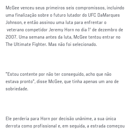
McGee venceu seus primeiros seis compromissos, incluindo
uma finalização sobre o futuro lutador do UFC DaMarques
Johnson, e então assinou uma luta para enfrentar o
veterano competidor Jeremy Horn no dia 1º de dezembro de
2007. Uma semana antes da luta, McGee tentou entrar no
The Ultimate Fighter. Mas não foi selecionado.
"Estou contente por não ter conseguido, acho que não
estava pronto", disse McGee, que tinha apenas um ano de
sobriedade.
Ele perderia para Horn por decisão unânime, a sua única
derrota como profissional e, em seguida, a estrada começou