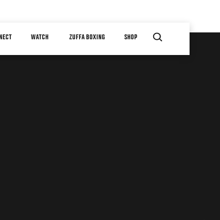
NECT
WATCH
ZUFFA BOXING
SHOP