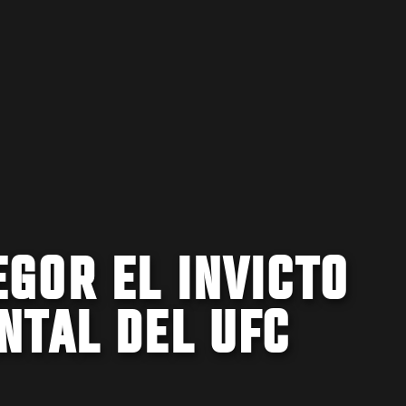
GOR EL INVICTO
NTAL DEL UFC