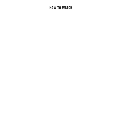
HOW TO WATCH