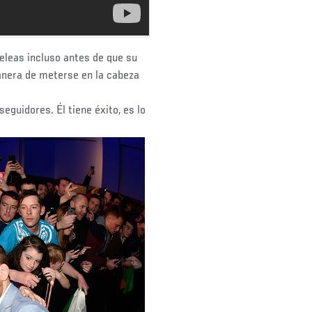
eleas incluso antes de que su
nera de meterse en la cabeza
eguidores. Él tiene éxito, es lo