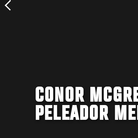
CONOR MCGRE
PELEADOR ME