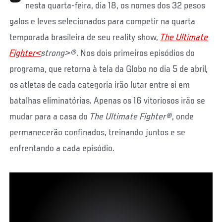
nesta quarta-feira, dia 18, os nomes dos 32 pesos
galos e leves selecionados para competir na quarta
temporada brasileira de seu reality show,
The Ultimate
Fighter<
strong>®
. Nos dois primeiros episódios do
programa, que retorna à tela da Globo no dia 5 de abril,
os atletas de cada categoria irão lutar entre si em
batalhas eliminatórias. Apenas os 16 vitoriosos irão se
mudar para a casa do
The
Ultimate Fighter
®
, onde
permanecerão confinados, treinando juntos e se
enfrentando a cada episódio.