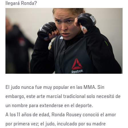
llegará Ronda?
El judo nunca fue muy popular en las MMA. Sin
embargo, este arte marcial tradicional solo necesitó de
un nombre para extenderse en el deporte.
A los 11 años de edad, Ronda Rousey conoció el amor
por primera vez; el judo, inculcado por su madre