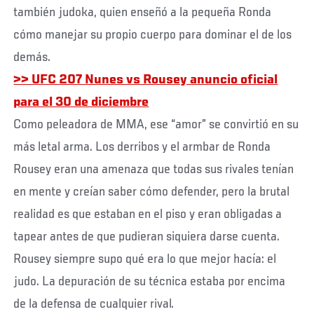
también judoka, quien enseñó a la pequeña Ronda
cómo manejar su propio cuerpo para dominar el de los
demás.
>> UFC 207 Nunes vs Rousey anuncio oficial
para el 30 de diciembre
Como peleadora de MMA, ese “amor” se convirtió en su
más letal arma. Los derribos y el armbar de Ronda
Rousey eran una amenaza que todas sus rivales tenían
en mente y creían saber cómo defender, pero la brutal
realidad es que estaban en el piso y eran obligadas a
tapear antes de que pudieran siquiera darse cuenta.
Rousey siempre supo qué era lo que mejor hacía: el
judo. La depuración de su técnica estaba por encima
de la defensa de cualquier rival.