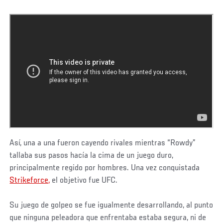
Así, una a una fueron cayendo rivales mientras “Rowdy”
tallaba sus pasos hacía la cima de un juego duro,
principalmente regido por hombres. Una vez conquistada
Strikeforce,
el objetivo fue UFC.
Su juego de golpeo se fue igualmente desarrollando, al punto
que ninguna peleadora que enfrentaba estaba segura, ni de