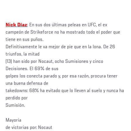
Nick Díaz
: En sus dos últimas peleas en UFC, el ex
campeón de Strikeforce no ha mostrado todo el poder que
tiene en sus puños.
Definitivamente le va mejor de pie que en la lona. De 26
triunfos, la mitad
(13) han sido por Nocaut, ocho Sumisiones y cinco
Decisiones. El 69% de sus
golpes los conecta parado y, por esa razón, procura tener
una buena defensa de
takedowns: 68% ha evitado que lo lleven al suelo y nunca ha
perdido por
Sumisión.
Mayoría
de victorias por: Nocaut