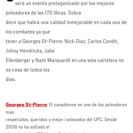
será un evento protagonizado por los mejores
peleadores de las 170 libras. Sobra
decir que habrá una calidad inmejorable en cada uno de
los combates ya que
tener a Georges St-Pierre, Nick Díaz, Carlos Condit,
Johny Hendricks, Jake
Ellenberger y Nate Marquardt en una sola cartelera no
es cosa de todos los
días.
Georges St-Pierre
: El canadiense es uno de los peleadores
más
respetados, queridos y mejor rankeados del UFC. Desde
2008 no ha soltado el