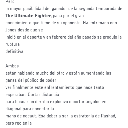
Pero
la mayor posibilidad del ganador de la segunda temporada de
The Ultimate Fighter
, pasa por el gran
conocimiento que tiene de su oponente. Ha entrenado con
Jones desde que se
inició en el deporte y en febrero del año pasado se produjo la
ruptura
definitiva.
Ambos
están hablando mucho del otro y están aumentando las
ganas del público de poder
ver finalmente este enfrentamiento que hace tanto
esperaban. Cortar distancia
para buscar un derribo explosivo o cortar ángulos en
diagonal para conectar la
mano de nocaut. Esa debería ser la estrategia de Rashad,
pero recién la