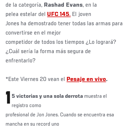
de la categoría,
Rashad Evans
, en la
pelea estelar del
UFC 145
.
El joven
Jones ha demostrado tener todas las armas para
convertirse en el mejor
competidor de todos los tiempos ¿Lo logrará?
¿Cuál sería la forma más segura de
enfrentarlo?
*Este Viernes 20 vean el
Pesaje en vivo
.
1
5 victorias y una sola derrota
muestra el
registro como
profesional de Jon Jones. Cuando se encuentra esa
mancha en su record uno