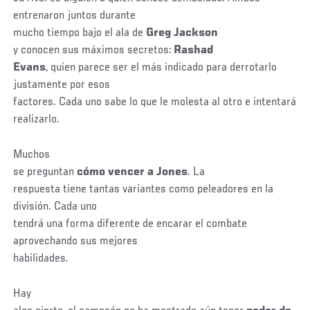
entrenaron juntos durante
mucho tiempo bajo el ala de
Greg Jackson
y conocen sus máximos secretos:
Rashad
Evans
, quien parece ser el más indicado para derrotarlo
justamente por esos
factores. Cada uno sabe lo que le molesta al otro e intentará
realizarlo.
Muchos
se preguntan
cómo vencer a Jones
. La
respuesta tiene tantas variantes como peleadores en la
división. Cada uno
tendrá una forma diferente de encarar el combate
aprovechando sus mejores
habilidades.
Hay