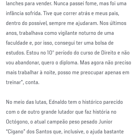
lanches para vender. Nunca passei fome, mas foi uma
infância sofrida. Tive que correr atrás e meus pais,
dentro do possível, sempre me ajudaram. Nos últimos
anos, trabalhava como vigilante noturno de uma
faculdade e, por isso, consegui ter uma bolsa de
estudos. Estou no 10º período do curso de Direito e não
vou abandonar, quero o diploma. Mas agora não preciso
mais trabalhar à noite, posso me preocupar apenas em
treinar”, conta.
No meio das lutas, Ednaldo tem o histórico parecido
com o de outro grande lutador que faz história no
Octógono, o atual campeão peso pesado Junior
“Cigano” dos Santos que, inclusive, o ajuda bastante