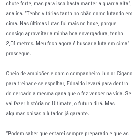
chute forte, mas para isso basta manter a guarda alta”,
analisa. “Tenho vitórias tanto no chão como lutando em
cima. Nas últimas lutas fui mais no boxe, porque
consigo aproveitar a minha boa envergadura, tenho
2,01 metros. Meu foco agora é buscar a luta em cima”,
prossegue.
Cheio de ambições e com o companheiro Junior Cigano
para treinar e se espelhar, Ednaldo levará para dentro
do cercado a mesma gana que o fez vencer na vida. Se
vai fazer história no Ultimate, o futuro dirá. Mas
algumas coisas o lutador já garante.
“Podem saber que estarei sempre preparado e que as