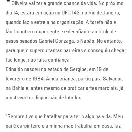
Oliveira vai ter a grande chance da vida. No próximo
dia 14, estará em ação no UFC 142, no Rio de Janeiro,
quando faz a estreia na organização. A tarefa não é
fácil, contra o experiente ex-desafiante ao título de
pesos pesados Gabriel Gonzaga, o Napão. No entanto,
para quem superou tantas barreiras e conseguiu chegar
tão longe, não falta confiança.
Ednaldo nasceu no estado de Sergipe, em 19 de
fevereiro de 1984. Ainda criança, partiu para Salvador,
na Bahia e, antes mesmo de praticar artes marciais, já
mostrava ter disposição de lutador.
“Sempre tive que batalhar para ter o algo na vida. Meu
pai é carpinteiro e a minha mãe trabalha em casa, faz