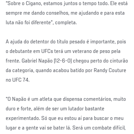
“Sobre o Cigano, estamos juntos o tempo todo. Ele está
sempre me dando conselhos, me ajudando e para esta
luta não foi diferente”, completa.
A ajuda do detentor do título pesado é importante, pois
o debutante em UFCs terá um veterano de peso pela
frente. Gabriel Napão (12-6-0) chegou perto do cinturão
da categoria, quando acabou batido por Randy Couture
no UFC 74.
“O Napão é um atleta que dispensa comentários, muito
duro e forte, além de ser um lutador bastante
experimentado. Só que eu estou aí para buscar o meu
lugar e a gente vai se bater lá. Será um combate difícil,