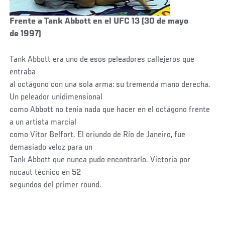
Frente a Tank Abbott en el UFC 13 (30 de mayo
de 1997)
Tank Abbott era uno de esos peleadores callejeros que
entraba
al octágono con una sola arma: su tremenda mano derecha.
Un peleador unidimensional
como Abbott no tenía nada que hacer en el octágono frente
a un artista marcial
como Vitor Belfort. El oriundo de Río de Janeiro, fue
demasiado veloz para un
Tank Abbott que nunca pudo encontrarlo. Victoria por
nocaut técnico en 52
segundos del primer round.