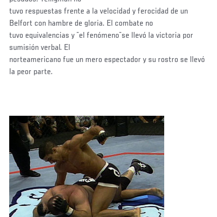
tuvo respuestas frente a la velocidad y ferocidad de un
Belfort con hambre de gloria. El combate no
tuvo equivalencias y ¨el fenómeno¨se llevó la victoria por
sumisión verbal. El
norteamericano fue un mero espectador y su rostro se llevó
la peor parte.