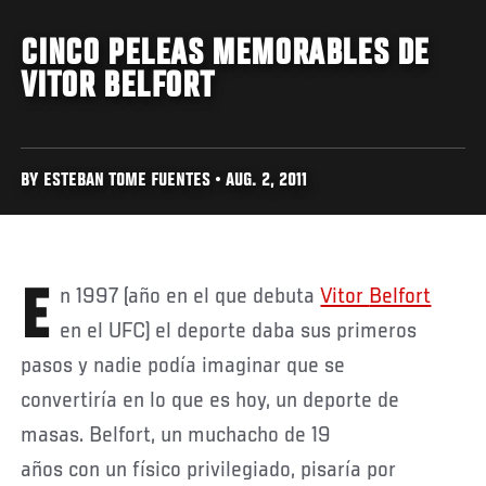
CINCO PELEAS MEMORABLES DE
VITOR BELFORT
BY ESTEBAN TOME FUENTES • AUG. 2, 2011
En 1997 (año en el que debuta
Vitor
Belfort
en el UFC) el deporte daba sus primeros
pasos y nadie podía imaginar que se
convertiría en lo que es hoy, un deporte de
masas. Belfort, un muchacho de 19
años con un físico privilegiado, pisaría por