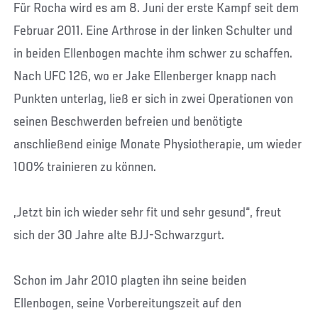
Für Rocha wird es am 8. Juni der erste Kampf seit dem
Februar 2011. Eine Arthrose in der linken Schulter und
in beiden Ellenbogen machte ihm schwer zu schaffen.
Nach UFC 126, wo er Jake Ellenberger knapp nach
Punkten unterlag, ließ er sich in zwei Operationen von
seinen Beschwerden befreien und benötigte
anschließend einige Monate Physiotherapie, um wieder
100% trainieren zu können.
„Jetzt bin ich wieder sehr fit und sehr gesund“, freut
sich der 30 Jahre alte BJJ-Schwarzgurt.
Schon im Jahr 2010 plagten ihn seine beiden
Ellenbogen, seine Vorbereitungszeit auf den