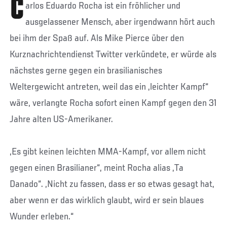
C
arlos Eduardo Rocha ist ein fröhlicher und
ausgelassener Mensch, aber irgendwann hört auch
bei ihm der Spaß auf. Als Mike Pierce über den
Kurznachrichtendienst Twitter verkündete, er würde als
nächstes gerne gegen ein brasilianisches
Weltergewicht antreten, weil das ein „leichter Kampf“
wäre, verlangte Rocha sofort einen Kampf gegen den 31
Jahre alten US-Amerikaner.
„Es gibt keinen leichten MMA-Kampf, vor allem nicht
gegen einen Brasilianer“, meint Rocha alias „Ta
Danado“. „Nicht zu fassen, dass er so etwas gesagt hat,
aber wenn er das wirklich glaubt, wird er sein blaues
Wunder erleben.“