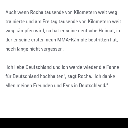
Auch wenn Rocha tausende von Kilometern weit weg
trainierte und am Freitag tausende von Kilometern weit
weg kämpfen wird, so hat er seine deutsche Heimat, in
der er seine ersten neun MMA-Kämpfe bestritten hat,
noch lange nicht vergessen.
„Ich liebe Deutschland und ich werde wieder die Fahne
für Deutschland hochhalten“, sagt Rocha. „Ich danke
allen meinen Freunden und Fans in Deutschland.“