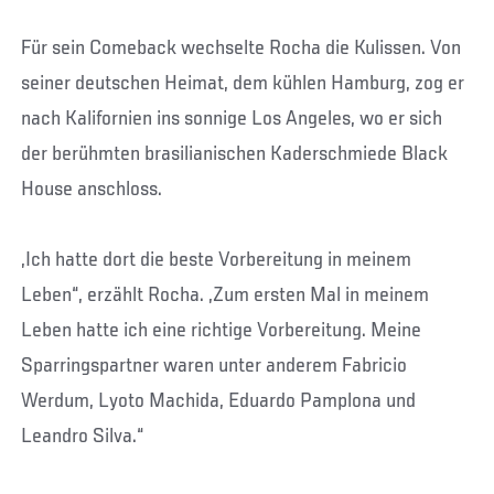
Für sein Comeback wechselte Rocha die Kulissen. Von
seiner deutschen Heimat, dem kühlen Hamburg, zog er
nach Kalifornien ins sonnige Los Angeles, wo er sich
der berühmten brasilianischen Kaderschmiede Black
House anschloss.
„Ich hatte dort die beste Vorbereitung in meinem
Leben“, erzählt Rocha. „Zum ersten Mal in meinem
Leben hatte ich eine richtige Vorbereitung. Meine
Sparringspartner waren unter anderem Fabricio
Werdum, Lyoto Machida, Eduardo Pamplona und
Leandro Silva.“