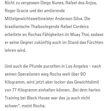
Nicht zu vergessen Diego Nunes, Rafael dos Anjos,
Roger Gracie und der amtierende
Mittelgewichtsweltmeister Anderson Silva. Die
brasilianische Thaiboxlegende Rafael Cordeiro
arbeitete an Rochas Fähigkeiten im Muay Thai, sodass
er seine Gegner zukünftig auch im Stand das Fürchten
lehren wird.
Und auch die Pfunde purzelten in Los Angeles – nach
seinen Operationen wog Rocha weit über 90
Kilogramm, wird jetzt aber locker das Gewichtslimit
von 77 Kilogramm einhalten können. „Bei dem harten
Training bei Black House war das ja auch nicht
schwer“, meint Rocha.