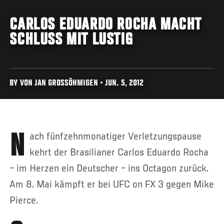
CARLOS EDUARDO ROCHA MACHT
SCHLUSS MIT LUSTIG
BY VON JAN GROSSÖHMIGEN • JUN. 5, 2012
Nach fünfzehnmonatiger Verletzungspause
kehrt der Brasilianer Carlos Eduardo Rocha
– im Herzen ein Deutscher – ins Octagon zurück.
Am 8. Mai kämpft er bei UFC on FX 3 gegen Mike
Pierce.