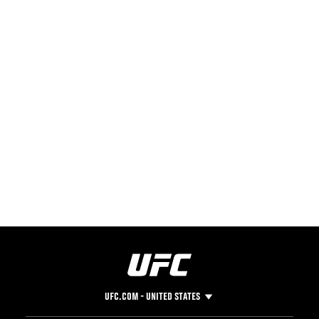
UFC.COM - UNITED STATES