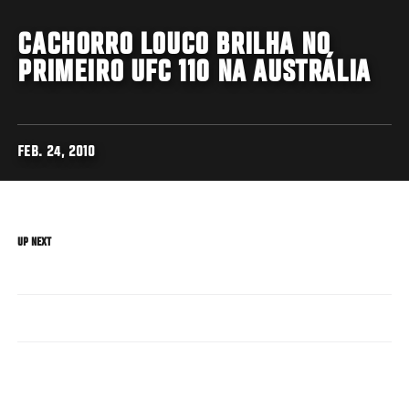
CACHORRO LOUCO BRILHA NO
PRIMEIRO UFC 110 NA AUSTRÁLIA
FEB. 24, 2010
UP NEXT