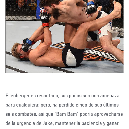
Ellenberger es respetado, sus puños son una amenaza
para cualquiera; pero, ha perdido cinco de sus últimos
seis combates, así que “Bam Bam” podría aprovecharse
de la urgencia de Jake, mantener la paciencia y ganar.