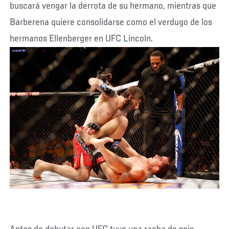
buscará vengar la derrota de su hermano, mientras que
Barberena quiere consolidarse como el verdugo de los
hermanos Ellenberger en UFC Lincoln.