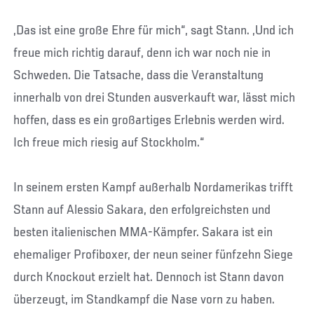
„Das ist eine große Ehre für mich“, sagt Stann. „Und ich
freue mich richtig darauf, denn ich war noch nie in
Schweden. Die Tatsache, dass die Veranstaltung
innerhalb von drei Stunden ausverkauft war, lässt mich
hoffen, dass es ein großartiges Erlebnis werden wird.
Ich freue mich riesig auf Stockholm.“
In seinem ersten Kampf außerhalb Nordamerikas trifft
Stann auf Alessio Sakara, den erfolgreichsten und
besten italienischen MMA-Kämpfer. Sakara ist ein
ehemaliger Profiboxer, der neun seiner fünfzehn Siege
durch Knockout erzielt hat. Dennoch ist Stann davon
überzeugt, im Standkampf die Nase vorn zu haben.