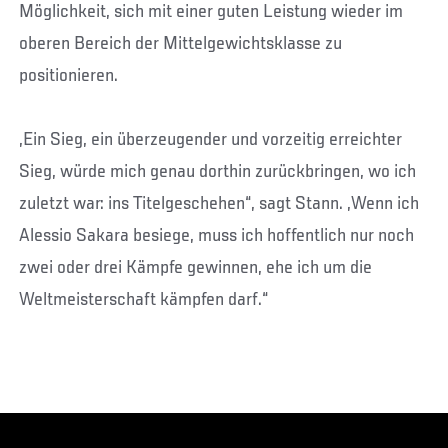
Möglichkeit, sich mit einer guten Leistung wieder im
oberen Bereich der Mittelgewichtsklasse zu
positionieren.
„Ein Sieg, ein überzeugender und vorzeitig erreichter
Sieg, würde mich genau dorthin zurückbringen, wo ich
zuletzt war: ins Titelgeschehen“, sagt Stann. „Wenn ich
Alessio Sakara besiege, muss ich hoffentlich nur noch
zwei oder drei Kämpfe gewinnen, ehe ich um die
Weltmeisterschaft kämpfen darf.“