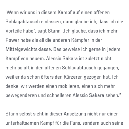
„Wenn wir uns in diesem Kampf auf einen offenen
Schlagabtausch einlassen, dann glaube ich, dass ich die
Vorteile habe“, sagt Stann. „Ich glaube, dass ich mehr
Power habe als all die anderen Kämpfer in der
Mittelgewichtsklasse. Das beweise ich gerne in jedem
Kampf von neuem. Alessio Sakara ist zuletzt nicht
mehr so oft in den offenen Schlagabtausch gegangen,
weil er da schon öfters den Kürzeren gezogen hat. Ich
denke, wir werden einen mobileren, einen sich mehr
bewegenderen und schnelleren Alessio Sakara sehen.“
Stann selbst sieht in dieser Ansetzung nicht nur einen
unterhaltsamen Kampf für die Fans, sondern auch seine