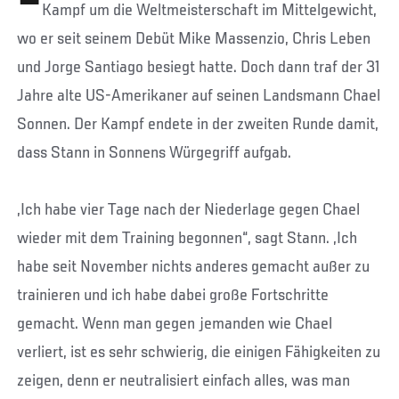
Kampf um die Weltmeisterschaft im Mittelgewicht,
wo er seit seinem Debüt Mike Massenzio, Chris Leben
und Jorge Santiago besiegt hatte. Doch dann traf der 31
Jahre alte US-Amerikaner auf seinen Landsmann Chael
Sonnen. Der Kampf endete in der zweiten Runde damit,
dass Stann in Sonnens Würgegriff aufgab.
„Ich habe vier Tage nach der Niederlage gegen Chael
wieder mit dem Training begonnen“, sagt Stann. „Ich
habe seit November nichts anderes gemacht außer zu
trainieren und ich habe dabei große Fortschritte
gemacht. Wenn man gegen jemanden wie Chael
verliert, ist es sehr schwierig, die einigen Fähigkeiten zu
zeigen, denn er neutralisiert einfach alles, was man