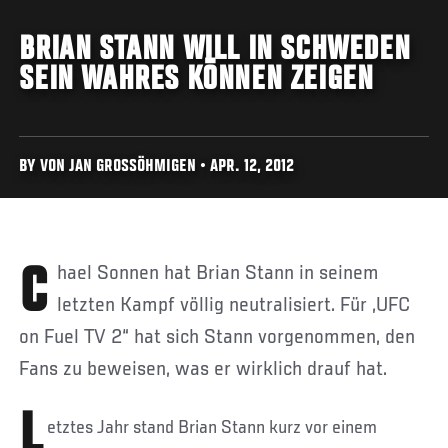
BRIAN STANN WILL IN SCHWEDEN
SEIN WAHRES KÖNNEN ZEIGEN
BY VON JAN GROSSÖHMIGEN • APR. 12, 2012
Chael Sonnen hat Brian Stann in seinem
letzten Kampf völlig neutralisiert. Für „UFC
on Fuel TV 2“ hat sich Stann vorgenommen, den
Fans zu beweisen, was er wirklich drauf hat.
L
etztes Jahr stand Brian Stann kurz vor einem