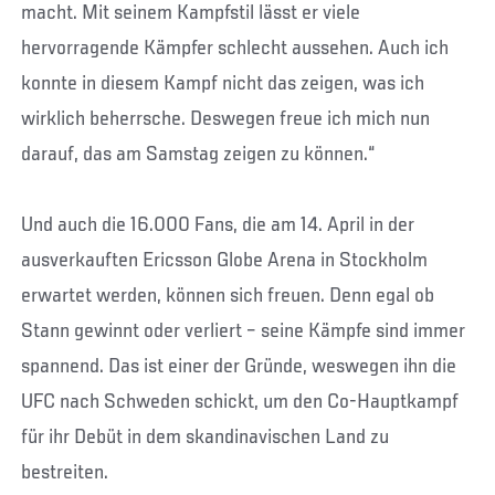
macht. Mit seinem Kampfstil lässt er viele
hervorragende Kämpfer schlecht aussehen. Auch ich
konnte in diesem Kampf nicht das zeigen, was ich
wirklich beherrsche. Deswegen freue ich mich nun
darauf, das am Samstag zeigen zu können.“
Und auch die 16.000 Fans, die am 14. April in der
ausverkauften Ericsson Globe Arena in Stockholm
erwartet werden, können sich freuen. Denn egal ob
Stann gewinnt oder verliert – seine Kämpfe sind immer
spannend. Das ist einer der Gründe, weswegen ihn die
UFC nach Schweden schickt, um den Co-Hauptkampf
für ihr Debüt in dem skandinavischen Land zu
bestreiten.