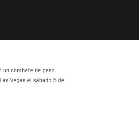
 Las Vegas el sábado 5 de