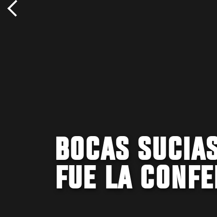
BOCAS SUCIAS
FUE LA CONFE