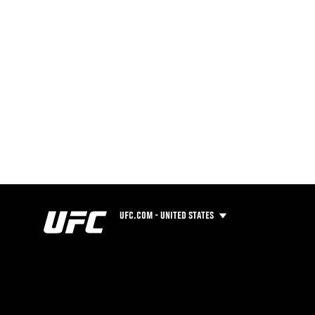
UFC.COM - UNITED STATES