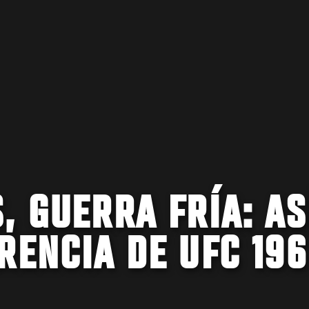
, GUERRA FRÍA: AS
RENCIA DE UFC 196