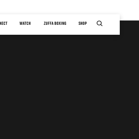
NECT
WATCH
ZUFFA BOXING
SHOP