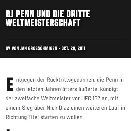
BJ PENN UND DIE DRITTE
WELTMEISTERSCHAFT
BY VON JAN GROSSÖHMIGEN • OCT. 28, 2011
Entgegen der Rücktrittsgedanken, die Penn in
den letzten Jahren öfters äußerte, kündigt
der zweifache Weltmeister vor UFC 137 an, mit
einem Sieg über Nick Diaz einen weiteren Lauf in
Richtung Titel starten zu wollen.