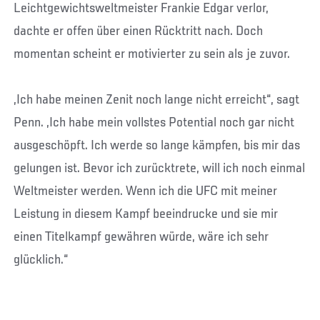
Leichtgewichtsweltmeister Frankie Edgar verlor,
dachte er offen über einen Rücktritt nach. Doch
momentan scheint er motivierter zu sein als je zuvor.
„Ich habe meinen Zenit noch lange nicht erreicht“, sagt
Penn. „Ich habe mein vollstes Potential noch gar nicht
ausgeschöpft. Ich werde so lange kämpfen, bis mir das
gelungen ist. Bevor ich zurücktrete, will ich noch einmal
Weltmeister werden. Wenn ich die UFC mit meiner
Leistung in diesem Kampf beeindrucke und sie mir
einen Titelkampf gewähren würde, wäre ich sehr
glücklich.“