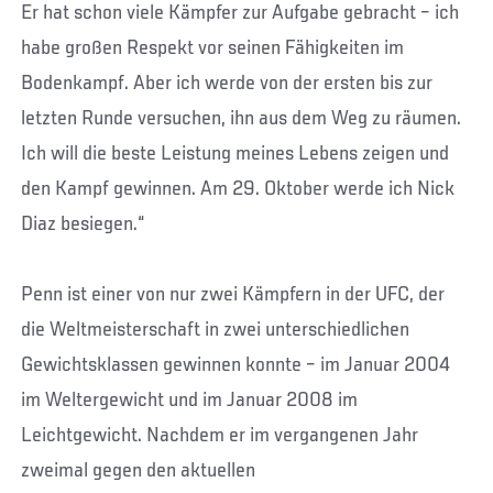
Er hat schon viele Kämpfer zur Aufgabe gebracht – ich
habe großen Respekt vor seinen Fähigkeiten im
Bodenkampf. Aber ich werde von der ersten bis zur
letzten Runde versuchen, ihn aus dem Weg zu räumen.
Ich will die beste Leistung meines Lebens zeigen und
den Kampf gewinnen. Am 29. Oktober werde ich Nick
Diaz besiegen.“
Penn ist einer von nur zwei Kämpfern in der UFC, der
die Weltmeisterschaft in zwei unterschiedlichen
Gewichtsklassen gewinnen konnte – im Januar 2004
im Weltergewicht und im Januar 2008 im
Leichtgewicht. Nachdem er im vergangenen Jahr
zweimal gegen den aktuellen