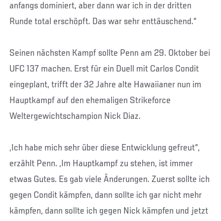
anfangs dominiert, aber dann war ich in der dritten
Runde total erschöpft. Das war sehr enttäuschend.“
Seinen nächsten Kampf sollte Penn am 29. Oktober bei
UFC 137 machen. Erst für ein Duell mit Carlos Condit
eingeplant, trifft der 32 Jahre alte Hawaiianer nun im
Hauptkampf auf den ehemaligen Strikeforce
Weltergewichtschampion Nick Diaz.
„Ich habe mich sehr über diese Entwicklung gefreut“,
erzählt Penn. „Im Hauptkampf zu stehen, ist immer
etwas Gutes. Es gab viele Änderungen. Zuerst sollte ich
gegen Condit kämpfen, dann sollte ich gar nicht mehr
kämpfen, dann sollte ich gegen Nick kämpfen und jetzt