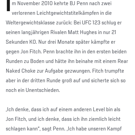
I
m November 2010 kehrte BJ Penn nach zwei
verlorenen Leichtgewichtstitelkämpfen in die
Weltergewichtsklasse zurück: Bei UFC 123 schlug er
seinen langjährigen Rivalen Matt Hughes in nur 21
Sekunden KO. Nur drei Monate später kämpfte er
gegen Jon Fitch. Penn brachte ihn in den ersten beiden
Runden zu Boden und hätte ihn beinahe mit einem Rear
Naked Choke zur Aufgabe gezwungen. Fitch trumpfte
aber in der dritten Runde groß auf und sicherte sich so
noch ein Unentschieden.
„Ich denke, dass ich auf einem anderen Level bin als
Jon Fitch, und ich denke, dass ich ihn ziemlich leicht
schlagen kann“, sagt Penn. „Ich habe unseren Kampf