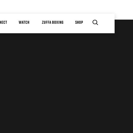
NECT
WATCH
ZUFFA BOXING
SHOP