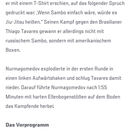
er mit einem T-Shirt erschien, auf das folgender Spruch
gedruckt war: „Wenn Sambo einfach wäre, würde es
Jiu-Jitsu heißen.“ Seinen Kampf gegen den Brasilianer
Thiago Tavares gewann er allerdings nicht mit
russischem Sambo, sondern mit amerikanischem
Boxen.
Nurmagomedov explodierte in der ersten Runde in
einen linken Aufwärtshaken und schlug Tavares damit
nieder. Darauf führte Nurmagomedov nach 1:55
Minuten mit harten Ellenbogenstößen auf dem Boden
das Kampfende herbei.
Das Vorprogramm