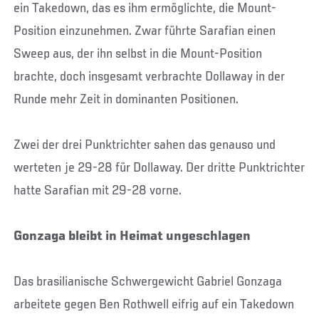
ein Takedown, das es ihm ermöglichte, die Mount-
Position einzunehmen. Zwar führte Sarafian einen
Sweep aus, der ihn selbst in die Mount-Position
brachte, doch insgesamt verbrachte Dollaway in der
Runde mehr Zeit in dominanten Positionen.
Zwei der drei Punktrichter sahen das genauso und
werteten je 29-28 für Dollaway. Der dritte Punktrichter
hatte Sarafian mit 29-28 vorne.
Gonzaga bleibt in Heimat ungeschlagen
Das brasilianische Schwergewicht Gabriel Gonzaga
arbeitete gegen Ben Rothwell eifrig auf ein Takedown