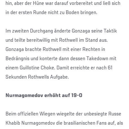
hin, aber der Hüne war darauf vorbereitet und ließ sich
in der ersten Runde nicht zu Boden bringen.
Im zweiten Durchgang änderte Gonzaga seine Taktik
und teilte bereitwillig mit Rothwell im Stand aus.
Gonzaga brachte Rothwell mit einer Rechten in
Bedrängnis und konterte dann dessen Takedown mit
einem Guillotine Choke. Damit erreichte er nach 61
Sekunden Rothwells Aufgabe.
Nurmagomedov erhöht auf 19-0
Beim offiziellen Wiegen wiegelte der unbesiegte Russe
Khabib Nurmagomedov die brasilianischen Fans auf, als