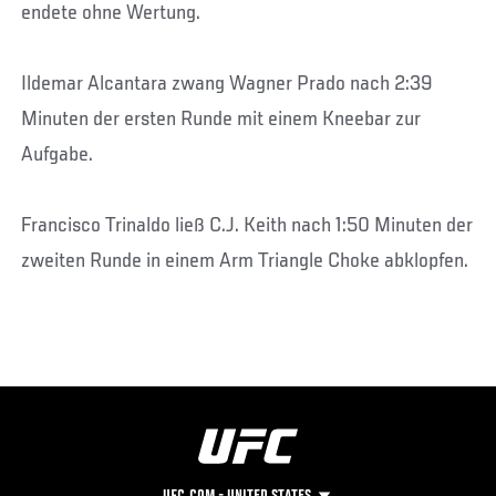
endete ohne Wertung.
Ildemar Alcantara zwang Wagner Prado nach 2:39
Minuten der ersten Runde mit einem Kneebar zur
Aufgabe.
Francisco Trinaldo ließ C.J. Keith nach 1:50 Minuten der
zweiten Runde in einem Arm Triangle Choke abklopfen.