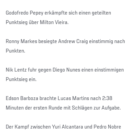
Godofredo Pepey erkämpfte sich einen geteilten
Punktsieg über Milton Vieira.
Ronny Markes besiegte Andrew Craig einstimmig nach
Punkten.
Nik Lentz fuhr gegen Diego Nunes einen einstimmigen
Punktsieg ein.
Edson Barboza brachte Lucas Martins nach 2:38
Minuten der ersten Runde mit Schlägen zur Aufgabe.
Der Kampf zwischen Yuri Alcantara und Pedro Nobre