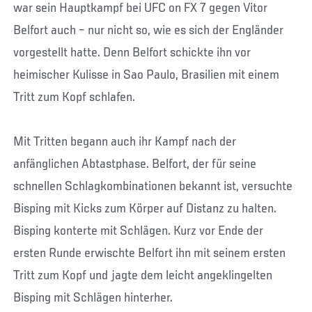
war sein Hauptkampf bei UFC on FX 7 gegen Vitor
Belfort auch – nur nicht so, wie es sich der Engländer
vorgestellt hatte. Denn Belfort schickte ihn vor
heimischer Kulisse in Sao Paulo, Brasilien mit einem
Tritt zum Kopf schlafen.
Mit Tritten begann auch ihr Kampf nach der
anfänglichen Abtastphase. Belfort, der für seine
schnellen Schlagkombinationen bekannt ist, versuchte
Bisping mit Kicks zum Körper auf Distanz zu halten.
Bisping konterte mit Schlägen. Kurz vor Ende der
ersten Runde erwischte Belfort ihn mit seinem ersten
Tritt zum Kopf und jagte dem leicht angeklingelten
Bisping mit Schlägen hinterher.