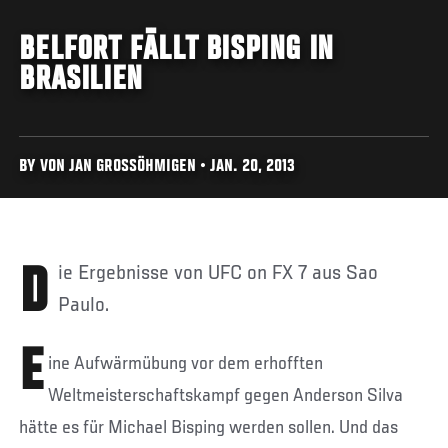
BELFORT FÄLLT BISPING IN
BRASILIEN
BY VON JAN GROSSÖHMIGEN • JAN. 20, 2013
Die Ergebnisse von UFC on FX 7 aus Sao
Paulo.
E
ine Aufwärmübung vor dem erhofften
Weltmeisterschaftskampf gegen Anderson Silva
hätte es für Michael Bisping werden sollen. Und das