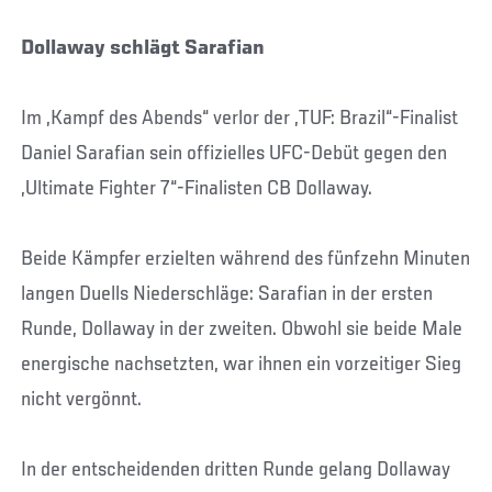
Dollaway schlägt Sarafian
Im „Kampf des Abends“ verlor der „TUF: Brazil“-Finalist
Daniel Sarafian sein offizielles UFC-Debüt gegen den
„Ultimate Fighter 7“-Finalisten CB Dollaway.
Beide Kämpfer erzielten während des fünfzehn Minuten
langen Duells Niederschläge: Sarafian in der ersten
Runde, Dollaway in der zweiten. Obwohl sie beide Male
energische nachsetzten, war ihnen ein vorzeitiger Sieg
nicht vergönnt.
In der entscheidenden dritten Runde gelang Dollaway