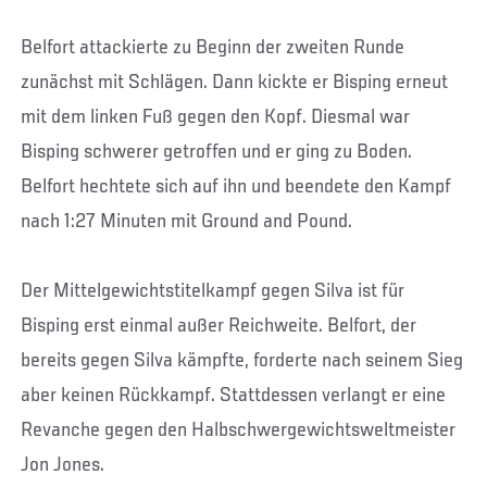
Belfort attackierte zu Beginn der zweiten Runde
zunächst mit Schlägen. Dann kickte er Bisping erneut
mit dem linken Fuß gegen den Kopf. Diesmal war
Bisping schwerer getroffen und er ging zu Boden.
Belfort hechtete sich auf ihn und beendete den Kampf
nach 1:27 Minuten mit Ground and Pound.
Der Mittelgewichtstitelkampf gegen Silva ist für
Bisping erst einmal außer Reichweite. Belfort, der
bereits gegen Silva kämpfte, forderte nach seinem Sieg
aber keinen Rückkampf. Stattdessen verlangt er eine
Revanche gegen den Halbschwergewichtsweltmeister
Jon Jones.