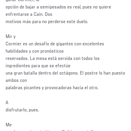
opción de bajar a semipesados es real, pues no quiere
enfrentarse a Caín. Dos
motivos más para no perderse este duelo.
Mir y
Cormier es un desafío de gigantes con excelentes
habilidades y con pronósticos
reservados. La mesa está servida con todos los
ingredientes para que se efectúe
una gran batalla dentro del octágono. El postre lo han puesto
ambos con
palabras picantes y provocadoras hacia el otro.
A
disfrutarlo, pues.
Me