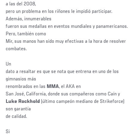
a las del 2008,
pero un problema en los riñones le impidió participar.
Además, innumerables
fueron sus medallas en eventos mundiales y panamericanos.
Pero, también como
Mir, sus manos han sido muy efectivas a la hora de resolver
combates.
Un
dato a resaltar es que se nota que entrena en uno de los
gimnasios más
renombrados en las
MMA
, el AKA en
San José, California, donde sus compañeros como Caín y
Luke Rockhold
(último campeón mediano de Strikeforce)
son garantía
de calidad.
Si