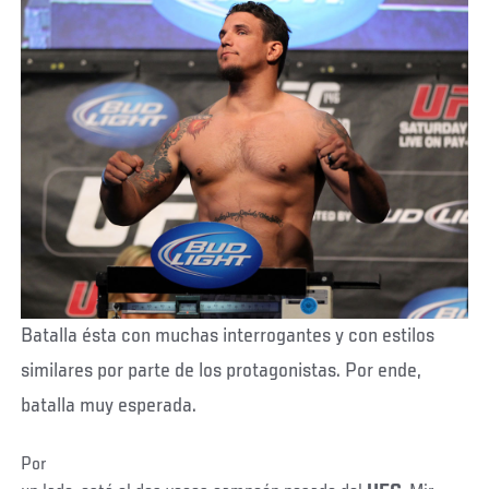
Batalla ésta con muchas interrogantes y con estilos
similares por parte de los protagonistas. Por ende,
batalla muy esperada.
Por