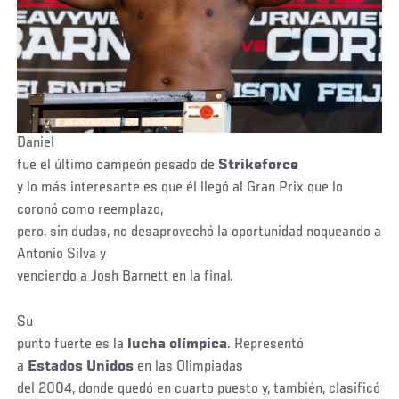
Daniel
fue el último campeón pesado de
Strikeforce
y lo más interesante es que él llegó al Gran Prix que lo
coronó como reemplazo,
pero, sin dudas, no desaprovechó la oportunidad noqueando a
Antonio Silva y
venciendo a Josh Barnett en la final.
Su
punto fuerte es la
lucha olímpica
. Representó
a
Estados Unidos
en las Olimpiadas
del 2004, donde quedó en cuarto puesto y, también, clasificó