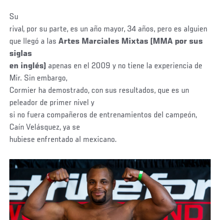
Su
rival, por su parte, es un año mayor, 34 años, pero es alguien
que llegó a las
Artes Marciales Mixtas (MMA por sus
siglas
en inglés)
apenas en el 2009 y no tiene la experiencia de
Mir. Sin embargo,
Cormier ha demostrado, con sus resultados, que es un
peleador de primer nivel y
si no fuera compañeros de entrenamientos del campeón,
Caín Velásquez, ya se
hubiese enfrentado al mexicano.