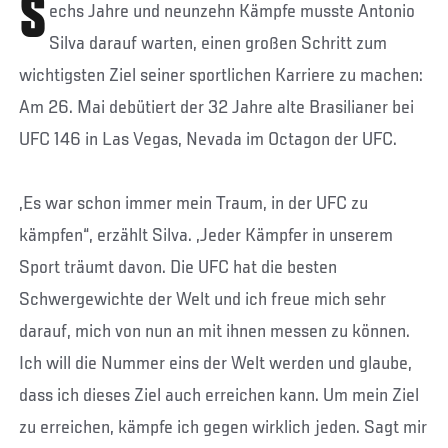
S
echs Jahre und neunzehn Kämpfe musste Antonio
Silva darauf warten, einen großen Schritt zum
wichtigsten Ziel seiner sportlichen Karriere zu machen:
Am 26. Mai debütiert der 32 Jahre alte Brasilianer bei
UFC 146 in Las Vegas, Nevada im Octagon der UFC.
„Es war schon immer mein Traum, in der UFC zu
kämpfen“, erzählt Silva. „Jeder Kämpfer in unserem
Sport träumt davon. Die UFC hat die besten
Schwergewichte der Welt und ich freue mich sehr
darauf, mich von nun an mit ihnen messen zu können.
Ich will die Nummer eins der Welt werden und glaube,
dass ich dieses Ziel auch erreichen kann. Um mein Ziel
zu erreichen, kämpfe ich gegen wirklich jeden. Sagt mir