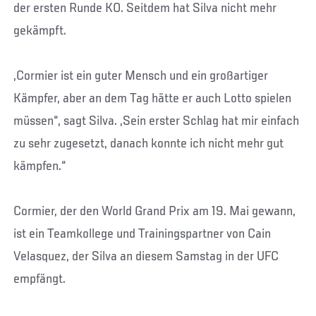
der ersten Runde KO. Seitdem hat Silva nicht mehr
gekämpft.
„Cormier ist ein guter Mensch und ein großartiger
Kämpfer, aber an dem Tag hätte er auch Lotto spielen
müssen“, sagt Silva. „Sein erster Schlag hat mir einfach
zu sehr zugesetzt, danach konnte ich nicht mehr gut
kämpfen.“
Cormier, der den World Grand Prix am 19. Mai gewann,
ist ein Teamkollege und Trainingspartner von Cain
Velasquez, der Silva an diesem Samstag in der UFC
empfängt.