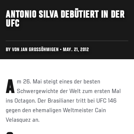
ANTONIO SILVA DEBÜTIERT IN DER
UFC
BY VON JAN GROSSÖHMIGEN • MAY. 21, 2012
Am 26. Mai steigt eines der besten
Schwergewichte der Welt zum ersten Mal
ins Octagon. Der Brasilianer tritt bei UFC 146
gegen den ehemaligen Weltmeister Cain
Velasquez an.