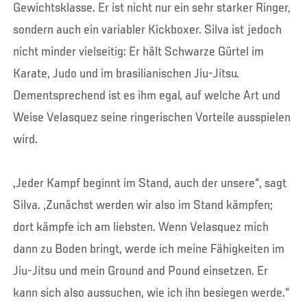
Gewichtsklasse. Er ist nicht nur ein sehr starker Ringer,
sondern auch ein variabler Kickboxer. Silva ist jedoch
nicht minder vielseitig: Er hält Schwarze Gürtel im
Karate, Judo und im brasilianischen Jiu-Jitsu.
Dementsprechend ist es ihm egal, auf welche Art und
Weise Velasquez seine ringerischen Vorteile ausspielen
wird.
„Jeder Kampf beginnt im Stand, auch der unsere“, sagt
Silva. „Zunächst werden wir also im Stand kämpfen;
dort kämpfe ich am liebsten. Wenn Velasquez mich
dann zu Boden bringt, werde ich meine Fähigkeiten im
Jiu-Jitsu und mein Ground and Pound einsetzen. Er
kann sich also aussuchen, wie ich ihn besiegen werde.“