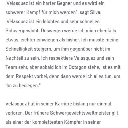
„Velasquez ist ein harter Gegner und es wird ein
schwerer Kampf für mich werden“, sagt Silva.
„Velasquez ist ein leichtes und sehr schnelles
Schwergewicht. Deswegen werde ich mich ebenfalls
etwas leichter einwiegen als bisher. Ich musste meine
Schnelligkeit steigern, um ihm gegenüber nicht im
Nachteil zu sein. Ich respektiere Velasquez und sein
Team sehr, aber sobald ich im Octagon stehe, ist es mit
dem Respekt vorbei, denn dann werde ich alles tun, um
ihn zu besiegen.“
Velasquez hat in seiner Karriere bislang nur einmal
verloren. Der frühere Schwergewichtsweltmeister gilt
als einer der komplettesten Kämpfer in seiner