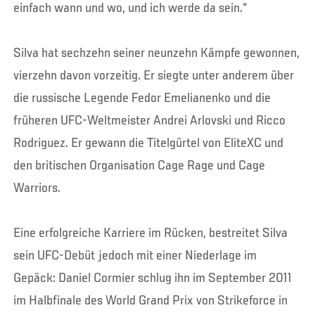
einfach wann und wo, und ich werde da sein.“
Silva hat sechzehn seiner neunzehn Kämpfe gewonnen,
vierzehn davon vorzeitig. Er siegte unter anderem über
die russische Legende Fedor Emelianenko und die
früheren UFC-Weltmeister Andrei Arlovski und Ricco
Rodriguez. Er gewann die Titelgürtel von EliteXC und
den britischen Organisation Cage Rage und Cage
Warriors.
Eine erfolgreiche Karriere im Rücken, bestreitet Silva
sein UFC-Debüt jedoch mit einer Niederlage im
Gepäck: Daniel Cormier schlug ihn im September 2011
im Halbfinale des World Grand Prix von Strikeforce in