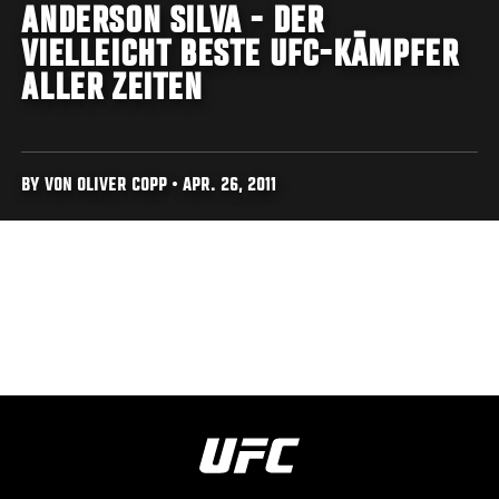
ANDERSON SILVA - DER
VIELLEICHT BESTE UFC-KÄMPFER
ALLER ZEITEN
BY VON OLIVER COPP • APR. 26, 2011