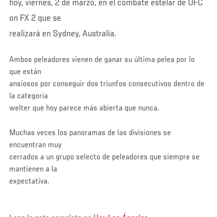
hoy, viernes, 2 de marzo, en el combate estelar de UFC
on FX 2 que se
realizará en Sydney, Australia.
Ambos peleadores vienen de ganar su última pelea por lo
que están
ansiosos por conseguir dos triunfos consecutivos dentro de
la categoría
welter que hoy parece más abierta que nunca.
Muchas veces los panoramas de las divisiones se
encuentran muy
cerrados a un grupo selecto de peleadores que siempre se
mantienen a la
expectativa.