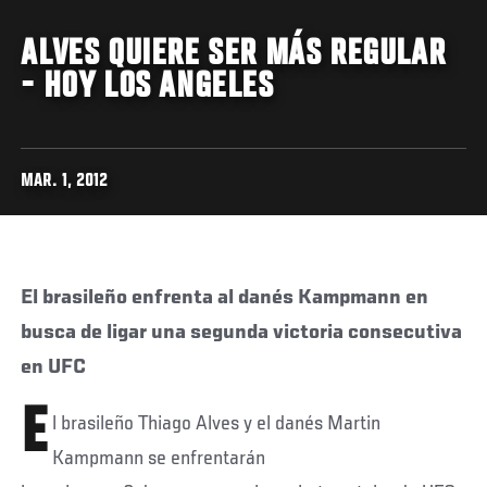
ALVES QUIERE SER MÁS REGULAR
- HOY LOS ANGELES
MAR. 1, 2012
El brasileño enfrenta al danés Kampmann en
busca de ligar una segunda victoria consecutiva
en UFC
E
l brasileño Thiago Alves y el danés Martin
Kampmann se enfrentarán