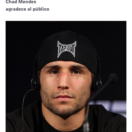
Chad Mendes
agradece al público