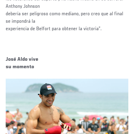
Anthony Johnson
debería ser peligroso como mediano, pero creo que al final
se impondrá la
experiencia de Belfort para obtener la victoria”.
José Aldo vive
su momento