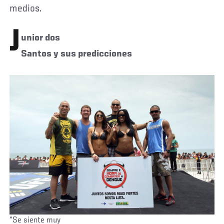
medios.
J
unior dos
Santos y sus predicciones
“Se siente muy