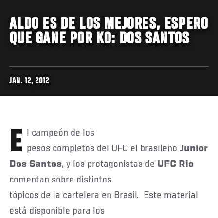
ALDO ES DE LOS MEJORES, ESPERO
QUE GANE POR KO: DOS SANTOS
JAN. 12, 2012
El campeón de los
pesos completos del UFC el brasileño
Junior
Dos Santos
, y los protagonistas de
UFC Rio
comentan sobre distintos
tópicos de la cartelera en Brasil. Este material
está disponible para los