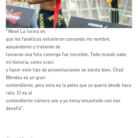
“Wow! La forma en
que los fanáticos estuvieron coreando my nombre,
apoyándome y tratando de
tomarse una foto conmigo fue increíble. Todo mundo sabe
mi historia, como crecí
y hacer este tipo de presentaciones se siente bien. Chad
Mendes es un gran
contendiente, pero esta es la pelea que yo quería desde hace
rato. El es el
contendiente número uno y yo estoy encantado con ese
desafío”.