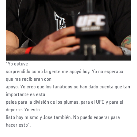
“Yo estuve
sorprendido como la gente me apoyó hoy. Yo no esperaba
que me recibieran con
apoyo. Yo creo que los fanáticos se han dado cuenta que tan
importante es esta
pelea para la división de los plumas, para el UFC y para el
deporte. Yo esto
listo hoy mismo y Jose también. No puedo esperar para
hacer esto”.