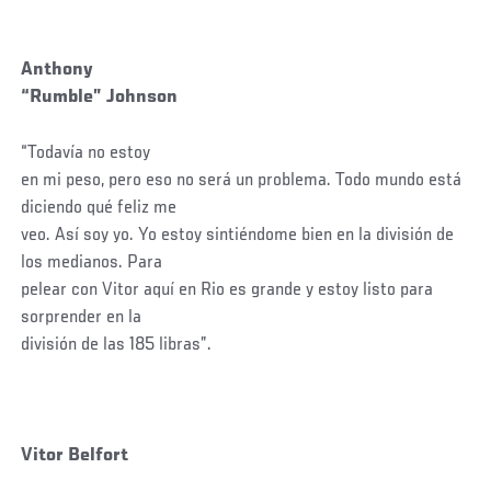
Anthony
“Rumble” Johnson
“Todavía no estoy
en mi peso, pero eso no será un problema. Todo mundo está
diciendo qué feliz me
veo. Así soy yo. Yo estoy sintiéndome bien en la división de
los medianos. Para
pelear con Vitor aquí en Rio es grande y estoy listo para
sorprender en la
división de las 185 libras”.
Vitor Belfort