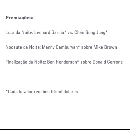
Premiações:
Luta da Noite: Leonard Garcia* vs. Chan Sung Jung*
Nocaute da Noite: Manny Gamburyan* sobre Mike Brown
Finalização da Noite: Ben Henderson* sobre Donald Cerrone
*Cada lutador recebeu 65mil dólares