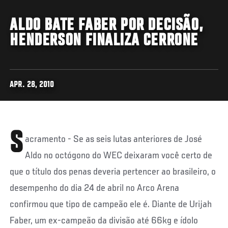
ALDO BATE FABER POR DECISÃO,
HENDERSON FINALIZA CERRONE
APR. 28, 2010
S
acramento - Se as seis lutas anteriores de José
Aldo no octógono do WEC deixaram você certo de
que o título dos penas deveria pertencer ao brasileiro, o
desempenho do dia 24 de abril no Arco Arena
confirmou que tipo de campeão ele é. Diante de Urijah
Faber, um ex-campeão da divisão até 66kg e ídolo