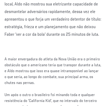
local, Aldo não mostrou sua eletrizante capacidade de
desmantelar adversários rapidamente, dessa vez ele
apresentou o que forja um verdadeiro detentor de título:
estratégia, frieza e um planejamento que não deixou
Faber 'ver a cor da bola' durante os 25 minutos de luta.
A maior envergadura do atleta da Nova União era o primeiro
obstáculo que o americano teria que transpor durante a luta,
e Aldo mostrou que isso era quase intransponível ao lançar
o que seria, ao longo do combate, sua principal arma, os
chutes nas pernas.
Um após o outro o brasileiro foi minando toda e qualquer
resistência do 'California Kid', que no intervalo do terceiro