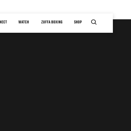
NECT
WATCH
ZUFFA BOXING
SHOP