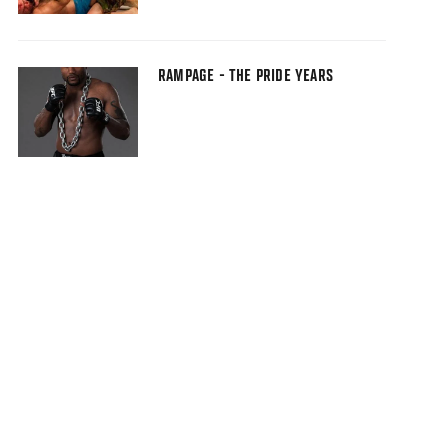
RAMPAGE - THE PRIDE YEARS