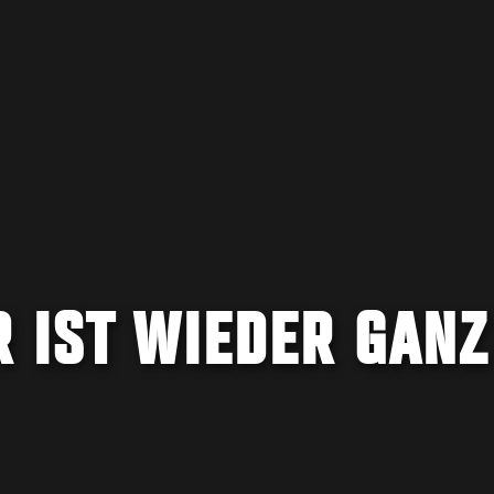
 IST WIEDER GANZ