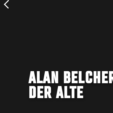
ALAN BELCHER
DER ALTE