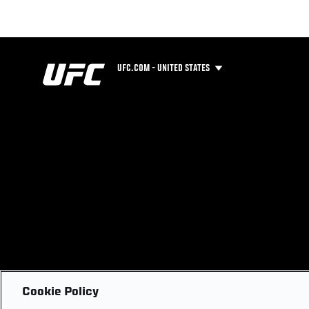
UFC.COM - UNITED STATES
Cookie Policy